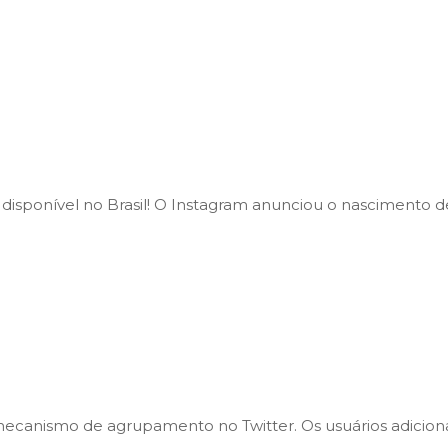
 disponível no Brasil! O Instagram anunciou o nascimento
ecanismo de agrupamento no Twitter. Os usuários adicion