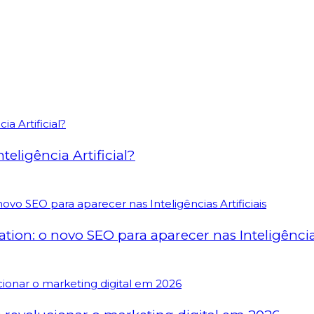
eligência Artificial?
on: o novo SEO para aparecer nas Inteligências 