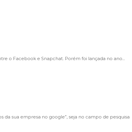
ntre o Facebook e Snapchat. Porém foi lançada no ano...
os da sua empresa no google”, seja no campo de pesquisa