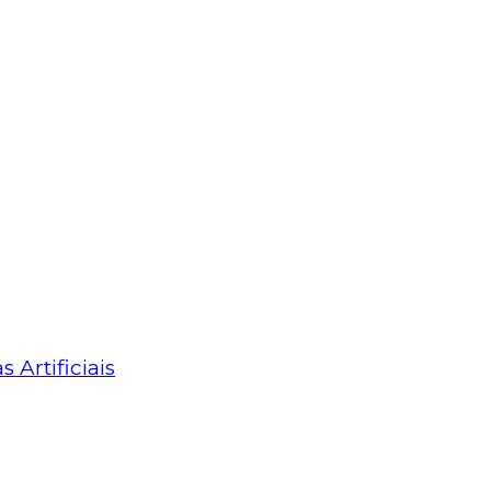
Artificiais