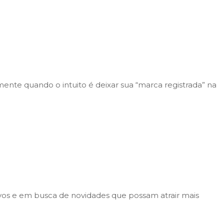
lmente quando o intuito é deixar sua “marca registrada” na
os e em busca de novidades que possam atrair mais