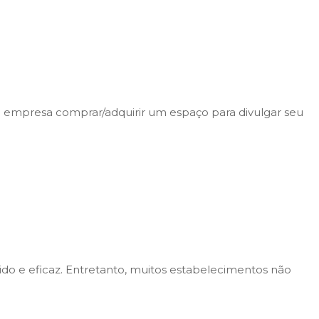
a empresa comprar/adquirir um espaço para divulgar seu
ido e eficaz. Entretanto, muitos estabelecimentos não