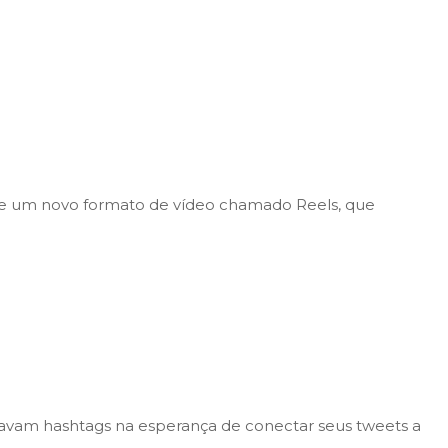
 de um novo formato de vídeo chamado Reels, que
avam hashtags na esperança de conectar seus tweets a