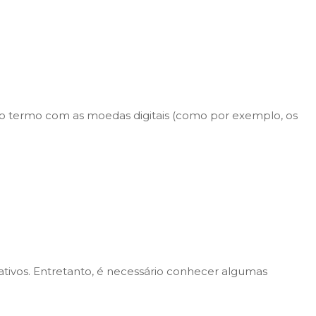
 o termo com as moedas digitais (como por exemplo, os
rativos. Entretanto, é necessário conhecer algumas