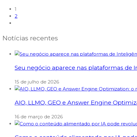
1
2
Notícias recentes
Seu negócio aparece nas plataformas de Int
15 de julho de 2026
AIO, LLMO, GEO e Answer Engine Optimizati
16 de março de 2026