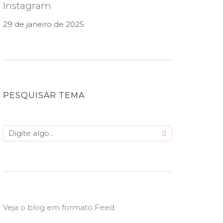
Instagram
29 de janeiro de 2025
PESQUISAR TEMA
Veja o blog em formato Feed