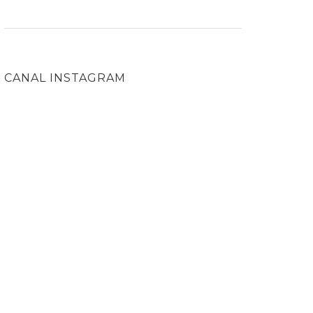
CANAL INSTAGRAM