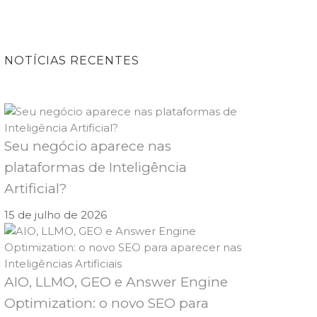
NOTÍCIAS RECENTES
Seu negócio aparece nas
plataformas de Inteligência
Artificial?
15 de julho de 2026
AIO, LLMO, GEO e Answer Engine
Optimization: o novo SEO para