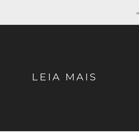
LEIA MAIS