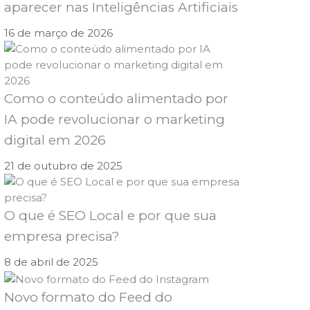
aparecer nas Inteligências Artificiais
16 de março de 2026
Como o conteúdo alimentado por
IA pode revolucionar o marketing
digital em 2026
21 de outubro de 2025
O que é SEO Local e por que sua
empresa precisa?
8 de abril de 2025
Novo formato do Feed do