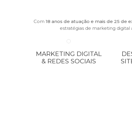
Com
18 anos de atuação e mais de 25 de e
estratégias de marketing digita
MARKETING DIGITAL
DE
& REDES SOCIAIS
SI