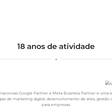
18 anos de atividade
ternacionais Google Partner e Meta Business Partner e uma
 de marketing digital, desenvolvimento de sites, gestão de
para empresas.