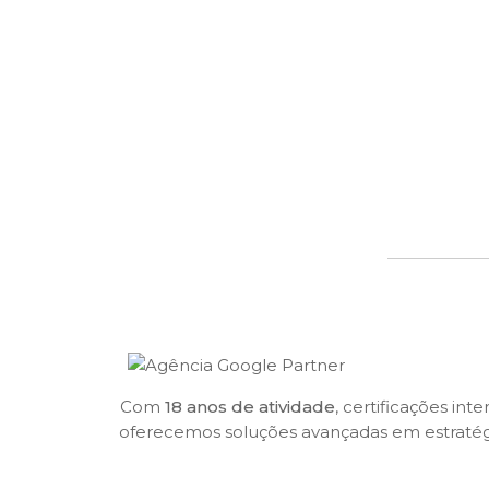
Com
18 anos de atividade
, certificações in
oferecemos soluções avançadas em estratégias