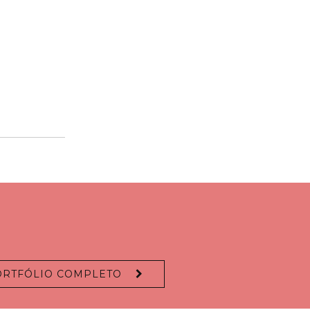
ORTFÓLIO COMPLETO