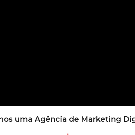
os uma Agência de Marketing Dig