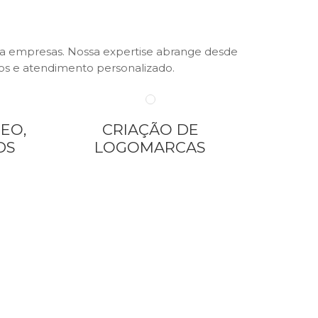
ra empresas. Nossa expertise abrange desde
dos e atendimento personalizado.
EO,
CRIAÇÃO DE
DS
LOGOMARCAS