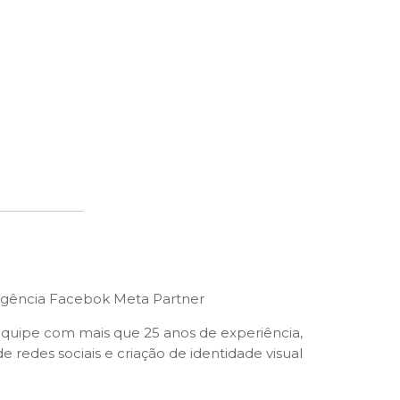
 equipe com mais que 25 anos de experiência,
 redes sociais e criação de identidade visual