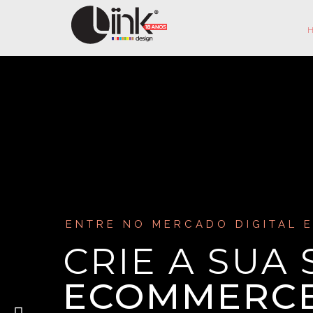
ENTRE NO MERCADO DIGITAL 
CRIE A SUA
ECOMMERC