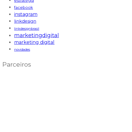
estratégia
facebook
instagram
linkdesign
linkdesignbrasil
marketingdigital
marketing digital
novidades
Parceiros