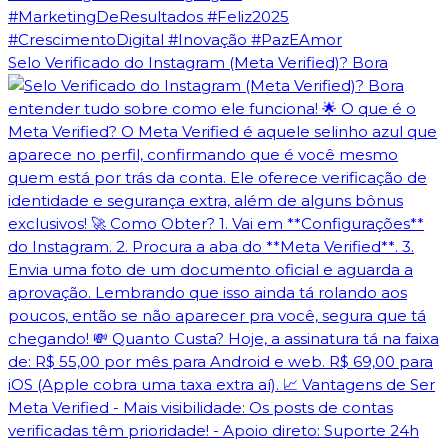
Selo Verificado do Instagram (Meta Verified)? Bora