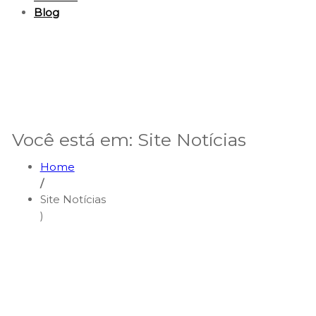
Blog
Você está em: Site Notícias
Home
/
Site Notícias
)