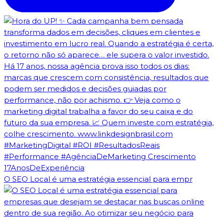
O SEO Local é uma estratégia essencial para empr