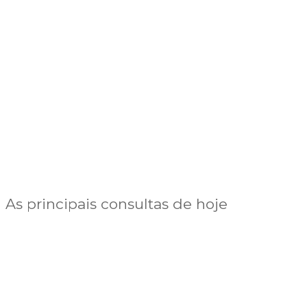
As principais consultas de hoje