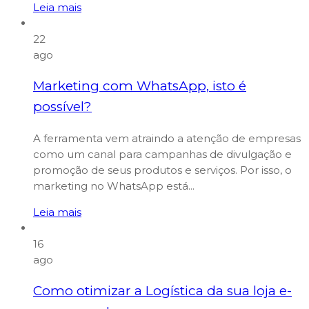
Leia mais
22
ago
Marketing com WhatsApp, isto é
possível?
A ferramenta vem atraindo a atenção de empresas
como um canal para campanhas de divulgação e
promoção de seus produtos e serviços. Por isso, o
marketing no WhatsApp está...
Leia mais
16
ago
Como otimizar a Logística da sua loja e-