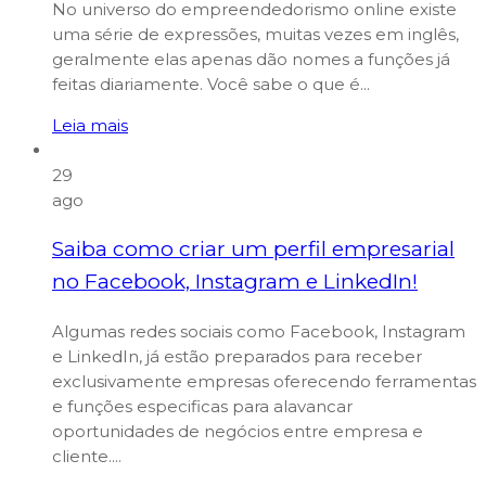
No universo do empreendedorismo online existe
uma série de expressões, muitas vezes em inglês,
geralmente elas apenas dão nomes a funções já
feitas diariamente. Você sabe o que é...
Leia mais
29
ago
Saiba como criar um perfil empresarial
no Facebook, Instagram e LinkedIn!
Algumas redes sociais como Facebook, Instagram
e LinkedIn, já estão preparados para receber
exclusivamente empresas oferecendo ferramentas
e funções especificas para alavancar
oportunidades de negócios entre empresa e
cliente....