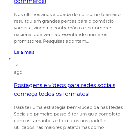
commerce!
Nos últimos anos a queda do consumo brasileiro
resultou em grandes perdas para o comércio
varejista, vindo na contramão o e-commerce
nacional que vem apresentando números
promissores. Pesquisas apontam...
Leia mais
14
ago
Postagens e vídeos para redes sociais,
conheça todos os formatos!
Para ter uma estratégia bem-sucedida nas Redes
Sociais o primeiro passo é ter um guia completo
com os tamanhos e formatos nos padrões
utilizados nas maiores plataformas como