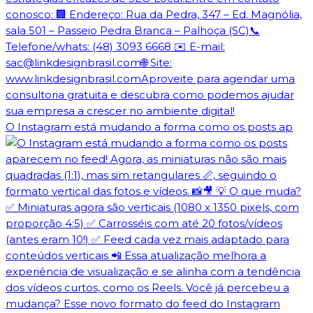
O Instagram está mudando a forma como os posts ap