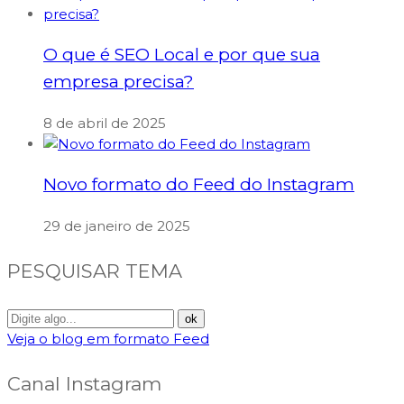
O que é SEO Local e por que sua
empresa precisa?
8 de abril de 2025
Novo formato do Feed do Instagram
29 de janeiro de 2025
PESQUISAR TEMA
Veja o blog em formato Feed
Canal Instagram