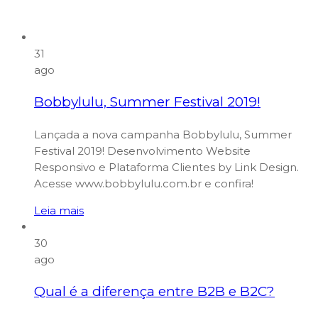
31
ago
Bobbylulu, Summer Festival 2019!
Lançada a nova campanha Bobbylulu, Summer
Festival 2019! Desenvolvimento Website
Responsivo e Plataforma Clientes by Link Design.
Acesse www.bobbylulu.com.br e confira!
Leia mais
30
ago
Qual é a diferença entre B2B e B2C?