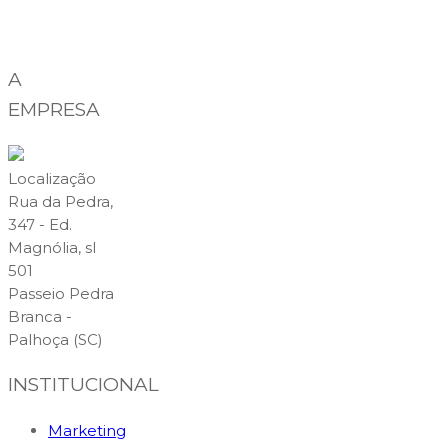
A
EMPRESA
Localização
Rua da Pedra,
347 - Ed.
Magnólia, sl
501
Passeio Pedra
Branca -
Palhoça (SC)
INSTITUCIONAL
Marketing