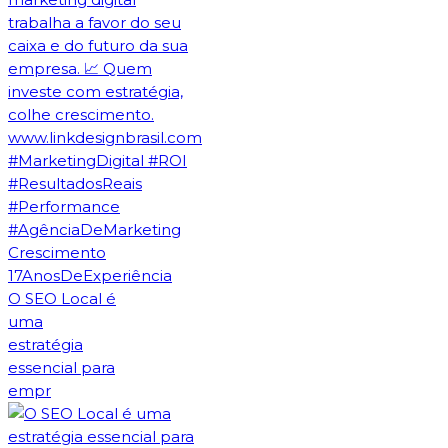
O SEO Local é
uma
estratégia
essencial para
empr