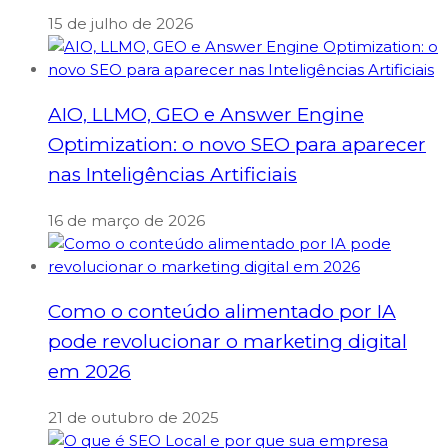
15 de julho de 2026
AIO, LLMO, GEO e Answer Engine
Optimization: o novo SEO para aparecer
nas Inteligências Artificiais
16 de março de 2026
Como o conteúdo alimentado por IA
pode revolucionar o marketing digital
em 2026
21 de outubro de 2025