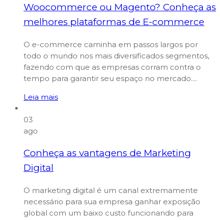
Woocommerce ou Magento? Conheça as
melhores plataformas de E-commerce
O e-commerce caminha em passos largos por
todo o mundo nos mais diversificados segmentos,
fazendo com que as empresas corram contra o
tempo para garantir seu espaço no mercado....
Leia mais
03
ago
Conheça as vantagens de Marketing
Digital
O marketing digital é um canal extremamente
necessário para sua empresa ganhar exposição
global com um baixo custo funcionando para