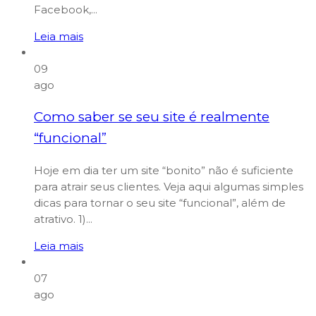
Facebook,...
Leia mais
09
ago
Como saber se seu site é realmente
“funcional”
Hoje em dia ter um site “bonito” não é suficiente
para atrair seus clientes. Veja aqui algumas simples
dicas para tornar o seu site “funcional”, além de
atrativo. 1)...
Leia mais
07
ago