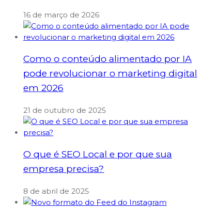
16 de março de 2026
Como o conteúdo alimentado por IA
pode revolucionar o marketing digital
em 2026
21 de outubro de 2025
O que é SEO Local e por que sua
empresa precisa?
8 de abril de 2025