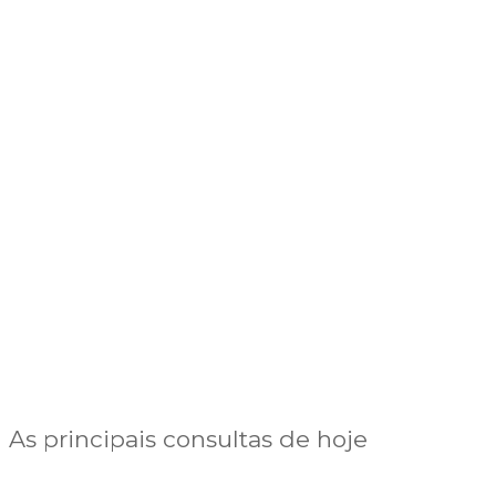
As principais consultas de hoje