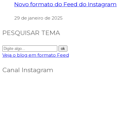
Novo formato do Feed do Instagram
29 de janeiro de 2025
PESQUISAR TEMA
Veja o blog em formato Feed
Canal Instagram