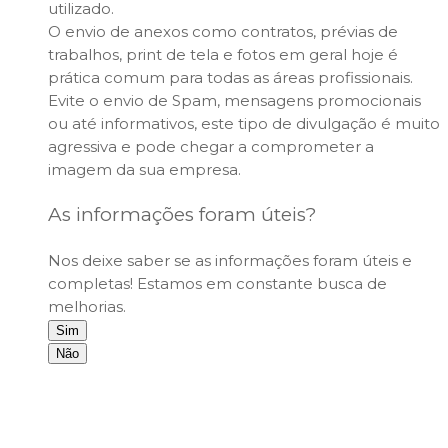
utilizado.
O envio de anexos como contratos, prévias de
trabalhos, print de tela e fotos em geral hoje é
prática comum para todas as áreas profissionais.
Evite o envio de Spam, mensagens promocionais
ou até informativos, este tipo de divulgação é muito
agressiva e pode chegar a comprometer a
imagem da sua empresa.
As informações foram úteis?
Nos deixe saber se as informações foram úteis e
completas! Estamos em constante busca de
melhorias.
Sim
Não