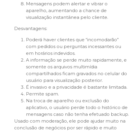
Mensagens podem alertar e vibrar o
aparelho, aumentando a chance de
visualização instantânea pelo cliente.
Desvantagens:
Poderá haver clientes que “incomodarão”
com pedidos ou perguntas incessantes ou
em horários indevidos.
A informação se perde muito rapidamente, e
somente os arquivos multimídia
compartilhados ficam gravados no celular do
usuário para visualização posterior.
É invasivo e a privacidade é bastante limitada.
Permite spam.
Na troca de aparelho ou exclusão do
aplicativo, o usuário perde todo o histórico de
mensagens caso não tenha efetuado backup.
Usado com moderação, ele pode ajudar muito na
conclusão de negócios por ser rápido e muito