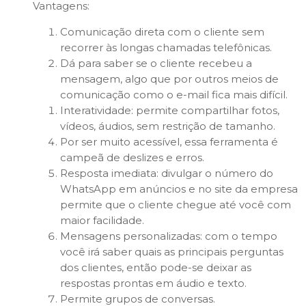
Vantagens:
Comunicação direta com o cliente sem
recorrer às longas chamadas telefônicas.
Dá para saber se o cliente recebeu a
mensagem, algo que por outros meios de
comunicação como o e-mail fica mais difícil.
Interatividade: permite compartilhar fotos,
vídeos, áudios, sem restrição de tamanho.
Por ser muito acessível, essa ferramenta é
campeã de deslizes e erros.
Resposta imediata: divulgar o número do
WhatsApp em anúncios e no site da empresa
permite que o cliente chegue até você com
maior facilidade.
Mensagens personalizadas: com o tempo
você irá saber quais as principais perguntas
dos clientes, então pode-se deixar as
respostas prontas em áudio e texto.
Permite grupos de conversas.