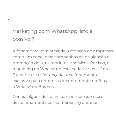
Marketing com WhatsApp, isto é
possível?
A ferramenta vem atraindo a atenção de empresas
como um canal para campanhas de divulgação e
promoção de seus produtos e serviços. Por isso, o
marketing no WhatsApp está cada vez mais forte.
E a partir disso, foi lançada uma ferramenta
exclusiva para empresas recentemente no Brasil:
o WhatsApp Business.
Confira alguns dos principais pontos que o uso
desta ferramenta como marketing oferece: