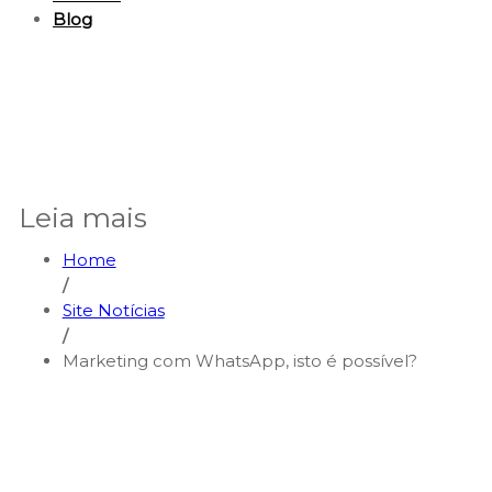
Blog
Leia mais
Home
/
Site Notícias
/
Marketing com WhatsApp, isto é possível?