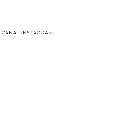
CANAL INSTAGRAM