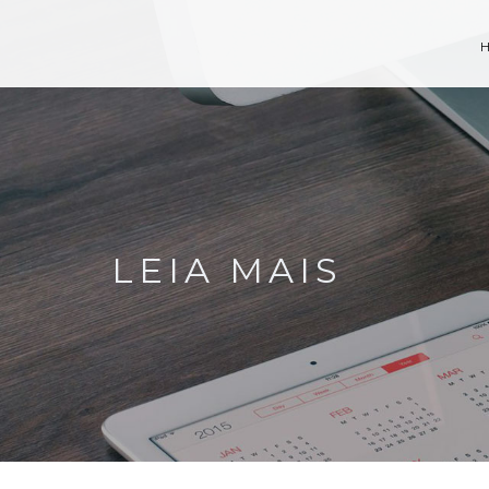
LEIA MAIS