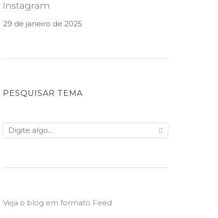
Instagram
29 de janeiro de 2025
PESQUISAR TEMA
Veja o blog em formato Feed