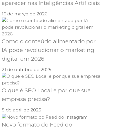
aparecer nas Inteligências Artificiais
16 de março de 2026
Como o conteúdo alimentado por
IA pode revolucionar o marketing
digital em 2026
21 de outubro de 2025
O que é SEO Local e por que sua
empresa precisa?
8 de abril de 2025
Novo formato do Feed do