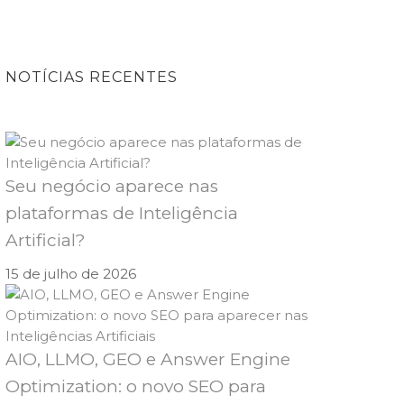
NOTÍCIAS RECENTES
Seu negócio aparece nas
plataformas de Inteligência
Artificial?
15 de julho de 2026
AIO, LLMO, GEO e Answer Engine
Optimization: o novo SEO para