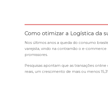
Como otimizar a Logística da 
Nos últimos anos a queda do consumo brasile
varejista, vindo na contramão o e-commerc
promissores.
Pesquisas apontam que as transações online 
reais, um crescimento de mais ou menos 15,