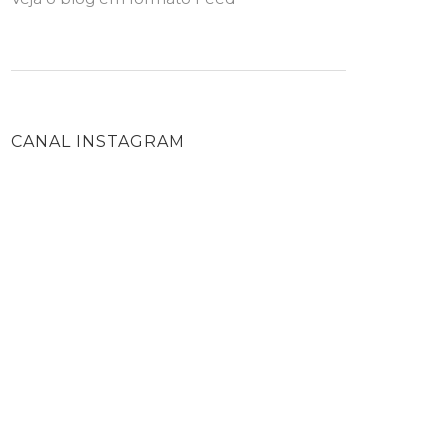
CANAL INSTAGRAM