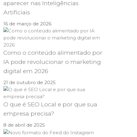
aparecer nas Inteligências
Artificiais
16 de março de 2026
Como o conteúdo alimentado por
IA pode revolucionar o marketing
digital em 2026
21 de outubro de 2025
O que é SEO Local e por que sua
empresa precisa?
8 de abril de 2025