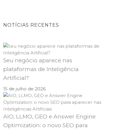
NOTÍCIAS RECENTES
Seu negócio aparece nas
plataformas de Inteligência
Artificial?
15 de julho de 2026
AIO, LLMO, GEO e Answer Engine
Optimization: o novo SEO para