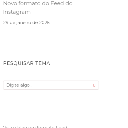
Novo formato do Feed do
Instagram
29 de janeiro de 2025
PESQUISAR TEMA
Veja o blog em formato Feed