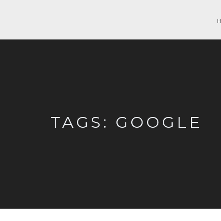
TAGS: GOOGLE