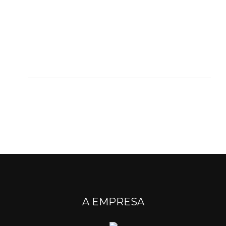
A EMPRESA