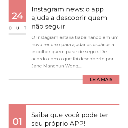
Instagram news: o app
24
ajuda a descobrir quem
não seguir
OUT
O Instagram estaria trabalhando em um
novo recurso para ajudar os usuários a
escolher quem parar de seguir. De
acordo com o que foi descoberto por
Jane Manchun Wong,...
LEIA MAIS
Saiba que você pode ter
01
seu próprio APP!