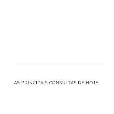
AS PRINCIPAIS CONSULTAS DE HOJE