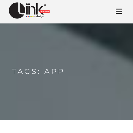
TAGS: APP