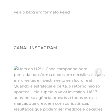
Veja o blog em formato Feed
CANAL INSTAGRAM