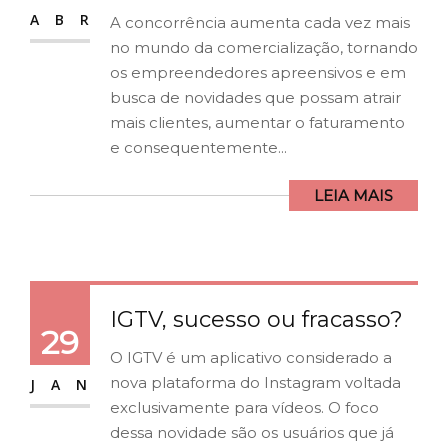
ABR
A concorrência aumenta cada vez mais
no mundo da comercialização, tornando
os empreendedores apreensivos e em
busca de novidades que possam atrair
mais clientes, aumentar o faturamento
e consequentemente...
LEIA MAIS
IGTV, sucesso ou fracasso?
29
O IGTV é um aplicativo considerado a
nova plataforma do Instagram voltada
JAN
exclusivamente para vídeos. O foco
dessa novidade são os usuários que já