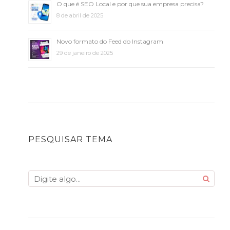
O que é SEO Local e por que sua empresa precisa?
8 de abril de 2025
Novo formato do Feed do Instagram
29 de janeiro de 2025
PESQUISAR TEMA