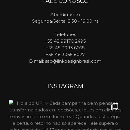
FALE CONOSCO
Atendimento
Segunda/Sexta: 8:30 - 19:00 hs
Telefones
+55 48 99170 2495
+55 48 3093 6668
+55 48 3065 8027
E-mail
: sac@linkdesignbrasil.com
INSTAGRAM