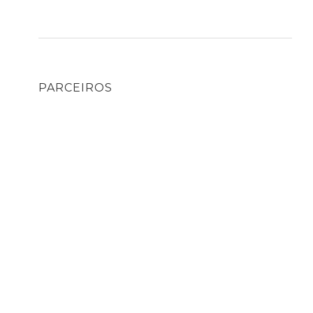
PARCEIROS