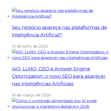
Seu negócio aparece nas plataformas de
Inteligência Artificial?
15 de julho de 2026
AIO, LLMO, GEO e Answer Engine
Optimization: o novo SEO para aparecer
nas Inteligências Artificiais
16 de março de 2026