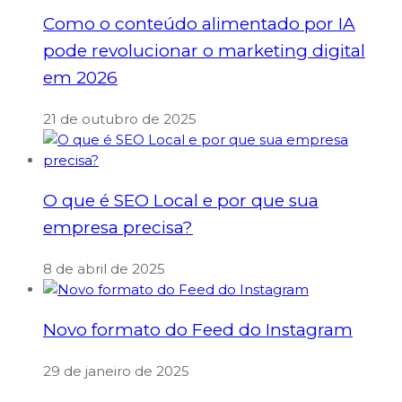
Como o conteúdo alimentado por IA
pode revolucionar o marketing digital
em 2026
21 de outubro de 2025
O que é SEO Local e por que sua
empresa precisa?
8 de abril de 2025
Novo formato do Feed do Instagram
29 de janeiro de 2025