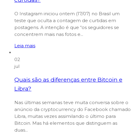
O Instagram iniciou ontem (17/07) no Brasil um
teste que oculta a contagem de curtidas em
postagens. A intenção é que “os seguidores se
concentrem mais nas fotos e...
Leia mais
02
jul
Quais são as diferenças entre Bitcoin e
Libra?
Nas últimas semanas teve muita conversa sobre o
anúncio da cryptocurrency do Facebook chamado
Libra, muitas vezes assimilando o último para
Bitcoin. Mas há elementos que distinguem as
duas...