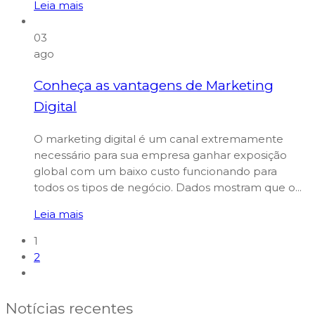
Leia mais
03
ago
Conheça as vantagens de Marketing
Digital
O marketing digital é um canal extremamente
necessário para sua empresa ganhar exposição
global com um baixo custo funcionando para
todos os tipos de negócio. Dados mostram que o...
Leia mais
1
2
Notícias recentes