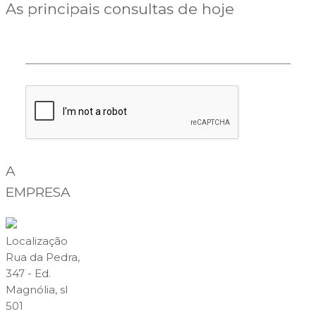
As principais consultas de hoje
A
EMPRESA
Localização
Rua da Pedra,
347 - Ed.
Magnólia, sl
501