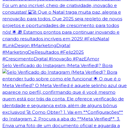
Selo Verificado do Instagram (Meta Verified)? Bora