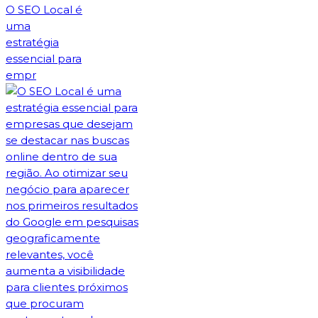
O SEO Local é
uma
estratégia
essencial para
empr