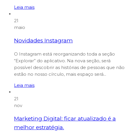
Leia mais
21
maio
Novidades Instagram
O Instagram está reorganizando toda a seção
“Explorar” do aplicativo. Na nova seção, será
possível descobrir as histórias de pessoas que não
estão no nosso círculo, mais espaço será...
Leia mais
21
nov
Marketing Digital: ficar atualizado é a
melhor estratégia.