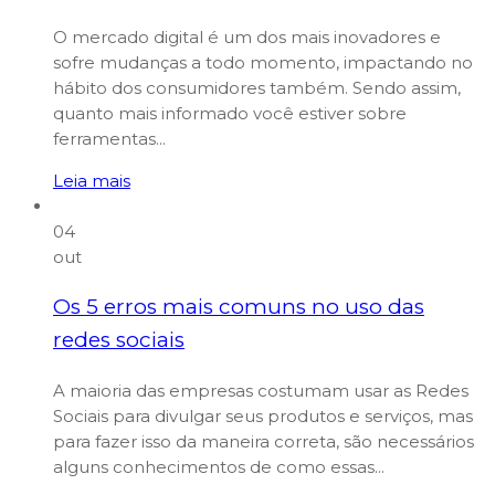
O mercado digital é um dos mais inovadores e
sofre mudanças a todo momento, impactando no
hábito dos consumidores também. Sendo assim,
quanto mais informado você estiver sobre
ferramentas...
Leia mais
04
out
Os 5 erros mais comuns no uso das
redes sociais
A maioria das empresas costumam usar as Redes
Sociais para divulgar seus produtos e serviços, mas
para fazer isso da maneira correta, são necessários
alguns conhecimentos de como essas...