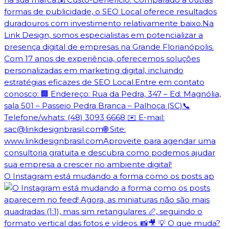
O Instagram está mudando a forma como os posts ap