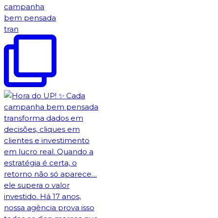
campanha
bem pensada
tran