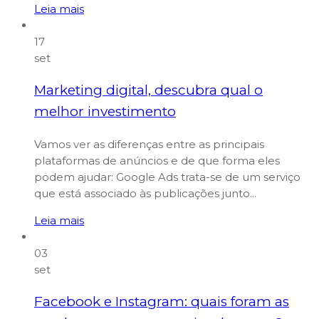
Leia mais
17
set
Marketing digital, descubra qual o
melhor investimento
Vamos ver as diferenças entre as principais
plataformas de anúncios e de que forma eles
podem ajudar: Google Ads trata-se de um serviço
que está associado às publicações junto...
Leia mais
03
set
Facebook e Instagram: quais foram as