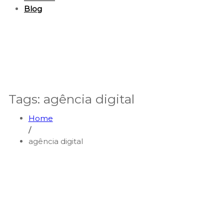
Blog
Tags: agência digital
Home
/
agência digital