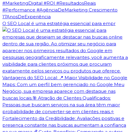
O SEO Local é uma estratégia essencial para empr