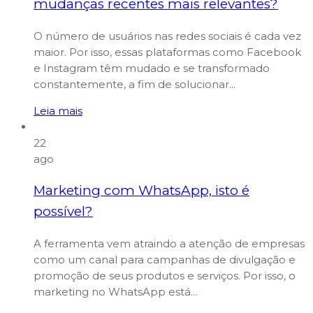
mudanças recentes mais relevantes?
O número de usuários nas redes sociais é cada vez
maior. Por isso, essas plataformas como Facebook
e Instagram têm mudado e se transformado
constantemente, a fim de solucionar...
Leia mais
22
ago
Marketing com WhatsApp, isto é
possível?
A ferramenta vem atraindo a atenção de empresas
como um canal para campanhas de divulgação e
promoção de seus produtos e serviços. Por isso, o
marketing no WhatsApp está...