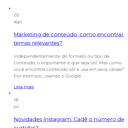
05
ago
Marketing de conteúdo, como encontrar
temas relevantes?
Independentemente do formato ou tipo de
conteúdo, o importante é que seja útil. Mas como
você encontra conteúdo útil e usa em seus canais?
Por exemplo, usando o Google...
Leia mais
18
jul
Novidades Instagram: Cadê o número de
curtidas?