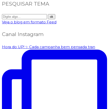
PESQUISAR TEMA
Veja o blog em formato Feed
Canal Instagram
Hora do UP! ✨️ Cada campanha bem pensada tran