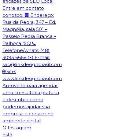
O Instagram
está