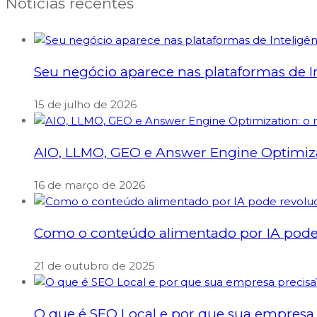
Notícias recentes
Seu negócio aparece nas plataformas de Int
15 de julho de 2026
AIO, LLMO, GEO e Answer Engine Optimizati
16 de março de 2026
Como o conteúdo alimentado por IA pode 
21 de outubro de 2025
O que é SEO Local e por que sua empresa 