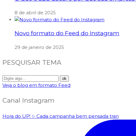
8 de abril de 2025
Novo formato do Feed do Instagram
29 de janeiro de 2025
PESQUISAR TEMA
Veja o blog em formato Feed
Canal Instagram
Hora do UP! ✨️ Cada campanha bem pensada tran