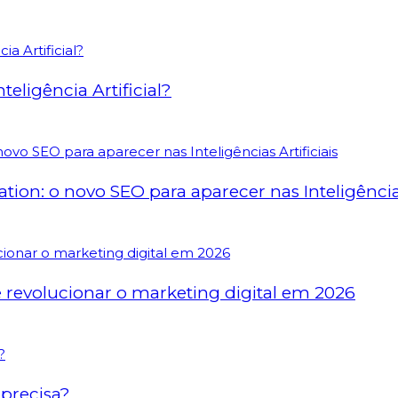
eligência Artificial?
on: o novo SEO para aparecer nas Inteligências 
revolucionar o marketing digital em 2026
precisa?