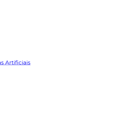
Artificiais