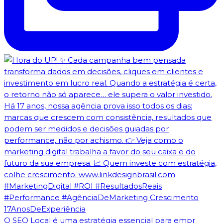
O SEO Local é uma estratégia essencial para empr