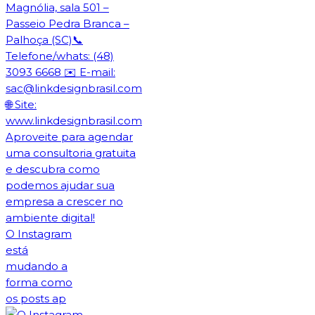
O Instagram
está
mudando a
forma como
os posts ap