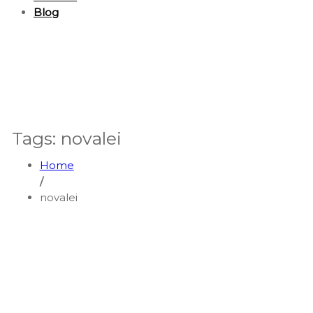
Blog
Tags: novalei
Home
/
novalei