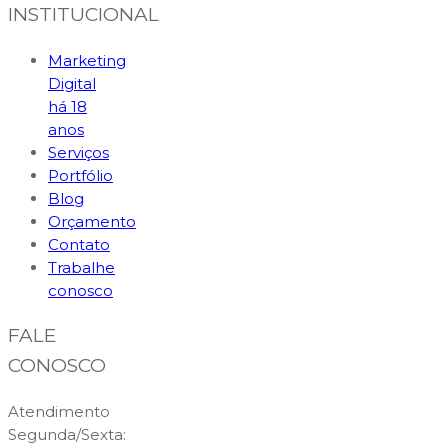
INSTITUCIONAL
Marketing
Digital
há 18
anos
Serviços
Portfólio
Blog
Orçamento
Contato
Trabalhe
conosco
FALE
CONOSCO
Atendimento
Segunda/Sexta: