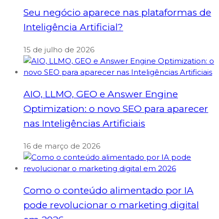
Seu negócio aparece nas plataformas de
Inteligência Artificial?
15 de julho de 2026
AIO, LLMO, GEO e Answer Engine
Optimization: o novo SEO para aparecer
nas Inteligências Artificiais
16 de março de 2026
Como o conteúdo alimentado por IA
pode revolucionar o marketing digital