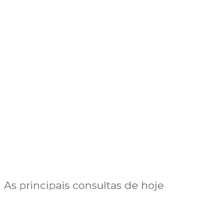
As principais consultas de hoje