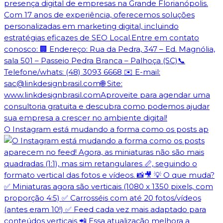
O Instagram está mudando a forma como os posts ap