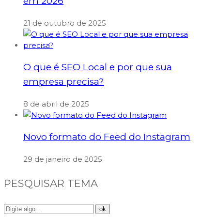
em 2026
21 de outubro de 2025
O que é SEO Local e por que sua
empresa precisa?
8 de abril de 2025
Novo formato do Feed do Instagram
29 de janeiro de 2025
PESQUISAR TEMA