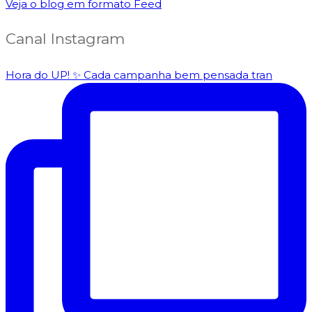
Veja o blog em formato Feed
Canal Instagram
Hora do UP! ✨️ Cada campanha bem pensada tran