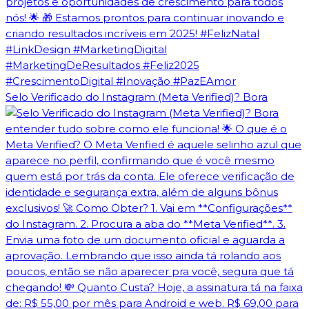
Selo Verificado do Instagram (Meta Verified)? Bora