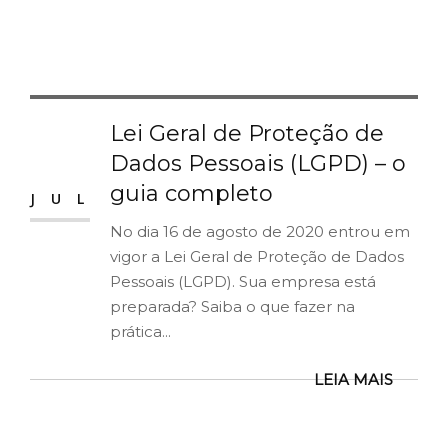
Lei Geral de Proteção de
25
Dados Pessoais (LGPD) – o
guia completo
JUL
No dia 16 de agosto de 2020 entrou em
vigor a Lei Geral de Proteção de Dados
Pessoais (LGPD). Sua empresa está
preparada? Saiba o que fazer na
prática...
LEIA MAIS