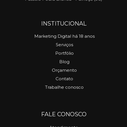
INSTITUCIONAL
Marketing Digital há 18 anos
Serviços
Portfólio
Blog
Orçamento
Contato
Trabalhe conosco
FALE CONOSCO