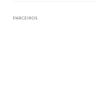
PARCEIROS