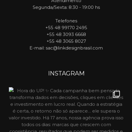
Atendimento
Segunda/Sexta: 8:30 - 19:00 hs
Telefones
+55 48 99170 2495
+55 48 3093 6668
+55 48 3065 8027
E-mail
: sac@linkdesignbrasil.com
INSTAGRAM