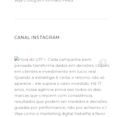
Veja o blog em formato Feed
CANAL INSTAGRAM