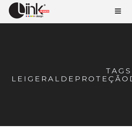
TAGS
LEIGERALDEPROTEÇÃO