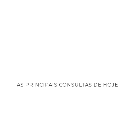
AS PRINCIPAIS CONSULTAS DE HOJE