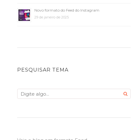
Novo formato do Feed do Instagram
29 de janeiro de 2025
PESQUISAR TEMA