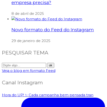
empresa precisa?
8 de abril de 2025
Novo formato do Feed do Instagram
29 de janeiro de 2025
PESQUISAR TEMA
Veja o blog em formato Feed
Canal Instagram
Hora do UP! ✨️ Cada campanha bem pensada tran