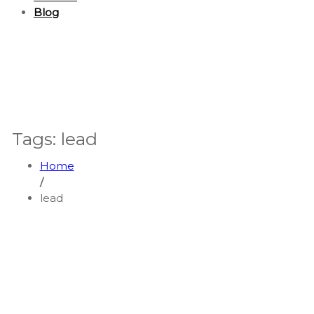
Blog
Tags: lead
Home
/
lead