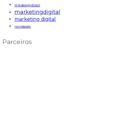
linkdesignbrasil
marketingdigital
marketing digital
novidades
Parceiros