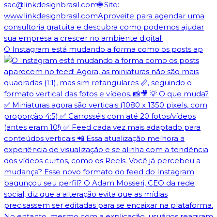
O Instagram está mudando a forma como os posts ap