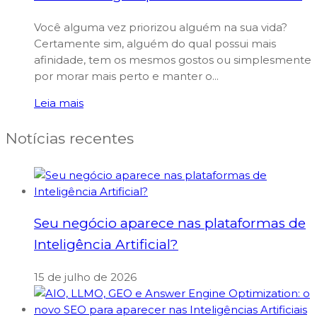
Você alguma vez priorizou alguém na sua vida?
Certamente sim, alguém do qual possui mais
afinidade, tem os mesmos gostos ou simplesmente
por morar mais perto e manter o...
Leia mais
Notícias recentes
Seu negócio aparece nas plataformas de
Inteligência Artificial?
15 de julho de 2026