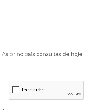
As principais consultas de hoje
A