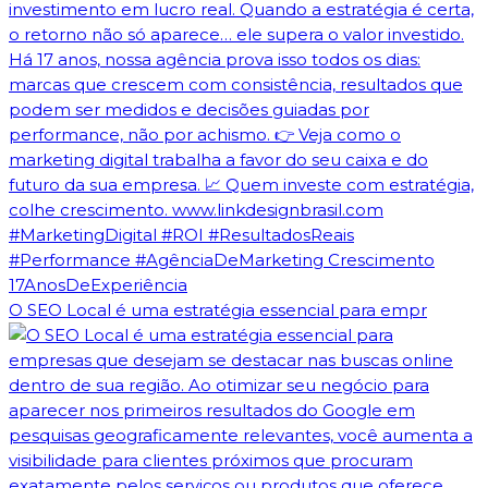
O SEO Local é uma estratégia essencial para empr