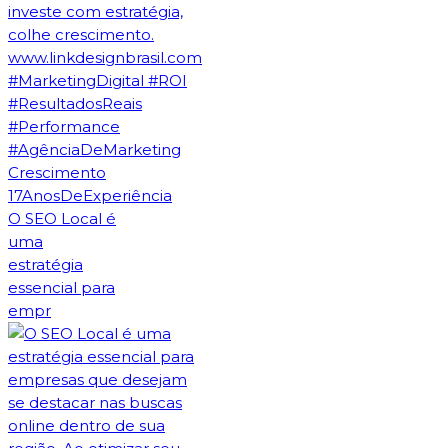
O SEO Local é
uma
estratégia
essencial para
empr