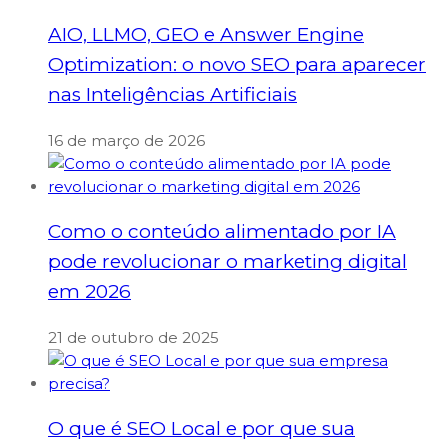
AIO, LLMO, GEO e Answer Engine
Optimization: o novo SEO para aparecer
nas Inteligências Artificiais
16 de março de 2026
Como o conteúdo alimentado por IA
pode revolucionar o marketing digital
em 2026
21 de outubro de 2025
O que é SEO Local e por que sua