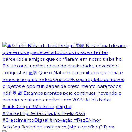
Selo Verificado do Instagram (Meta Verified)? Bora