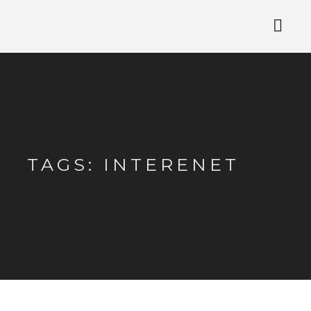
TAGS: INTERENET