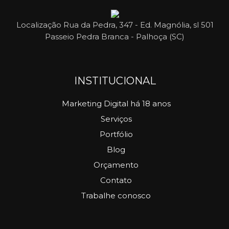
Localização
Rua da Pedra, 347 - Ed. Magnólia, sl 501
Passeio Pedra Branca - Palhoça (SC)
INSTITUCIONAL
Marketing Digital há 18 anos
Serviços
Portfólio
Blog
Orçamento
Contato
Trabalhe conosco