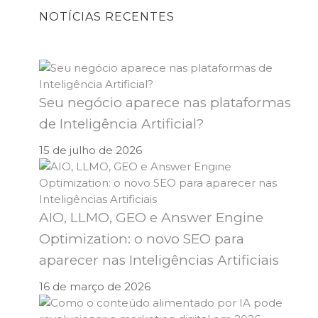
NOTÍCIAS RECENTES
Seu negócio aparece nas plataformas
de Inteligência Artificial?
15 de julho de 2026
AIO, LLMO, GEO e Answer Engine
Optimization: o novo SEO para
aparecer nas Inteligências Artificiais
16 de março de 2026