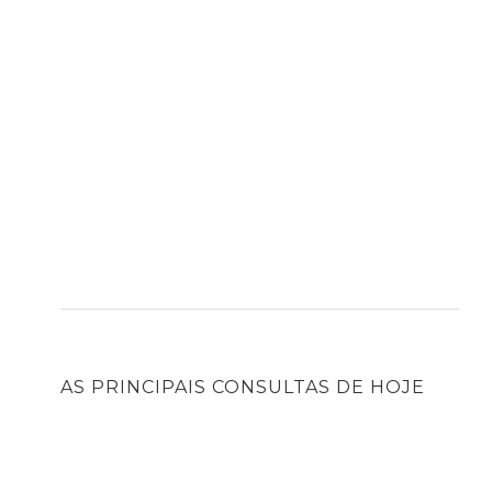
AS PRINCIPAIS CONSULTAS DE HOJE