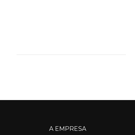
A EMPRESA