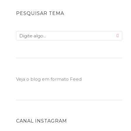
PESQUISAR TEMA
Veja o blog em formato Feed
CANAL INSTAGRAM