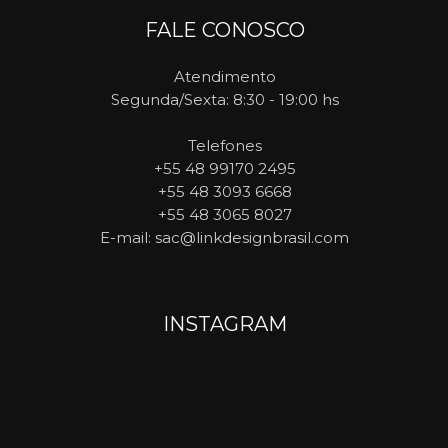
FALE CONOSCO
Atendimento
Segunda/Sexta: 8:30 - 19:00 hs
Telefones
+55 48 99170 2495
+55 48 3093 6668
+55 48 3065 8027
E-mail
: sac@linkdesignbrasil.com
INSTAGRAM