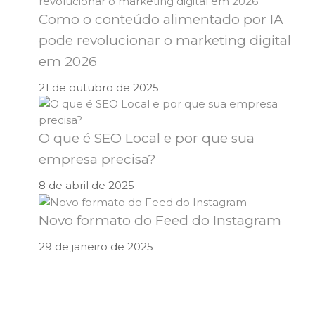
Como o conteúdo alimentado por IA
pode revolucionar o marketing digital
em 2026
21 de outubro de 2025
O que é SEO Local e por que sua
empresa precisa?
8 de abril de 2025
Novo formato do Feed do Instagram
29 de janeiro de 2025