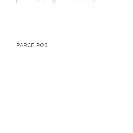
PARCEIROS