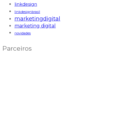
linkdesign
linkdesignbrasil
marketingdigital
marketing digital
novidades
Parceiros