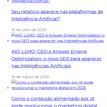
Seu negócio aparece nas plataformas de
Inteligência Artificial?
15 de julho de 2026
AIO, LLMO, GEO e Answer Engine
Optimization: o novo SEO para aparecer
nas Inteligências Artificiais
16 de março de 2026
Como o conteúdo alimentado por IA
pode revolucionar o marketing digital