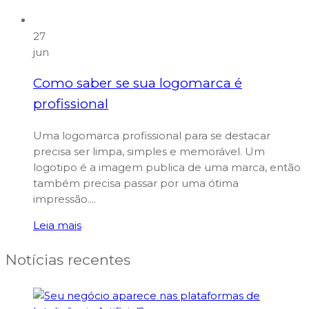
27
jun
Como saber se sua logomarca é
profissional
Uma logomarca profissional para se destacar
precisa ser limpa, simples e memorável. Um
logotipo é a imagem publica de uma marca, então
também precisa passar por uma ótima
impressão....
Leia mais
Notícias recentes