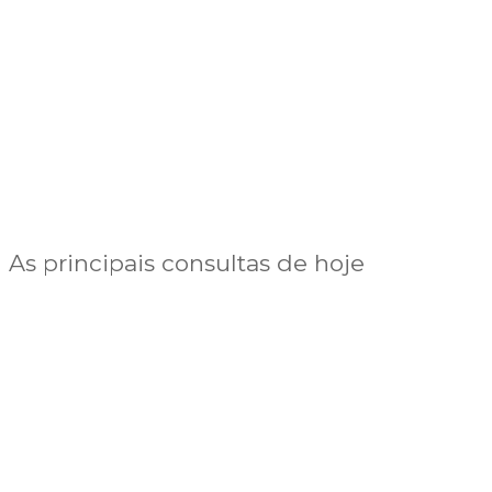
As principais consultas de hoje