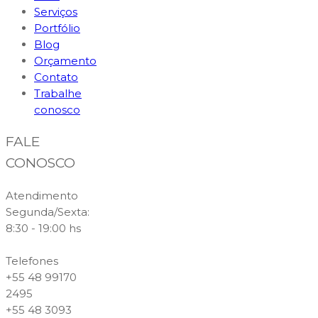
Serviços
Portfólio
Blog
Orçamento
Contato
Trabalhe
conosco
FALE
CONOSCO
Atendimento
Segunda/Sexta:
8:30 - 19:00 hs
Telefones
+55 48 99170
2495
+55 48 3093