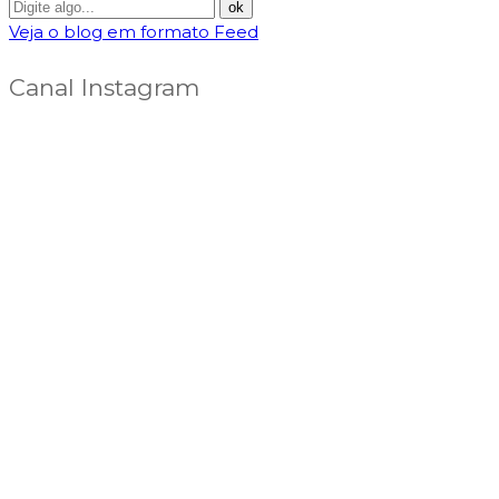
Veja o blog em formato Feed
Canal Instagram