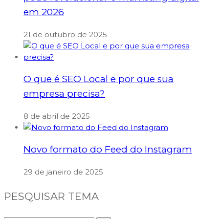
em 2026
21 de outubro de 2025
O que é SEO Local e por que sua
empresa precisa?
8 de abril de 2025
Novo formato do Feed do Instagram
29 de janeiro de 2025
PESQUISAR TEMA