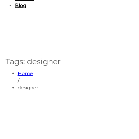
Blog
Tags: designer
Home
/
designer