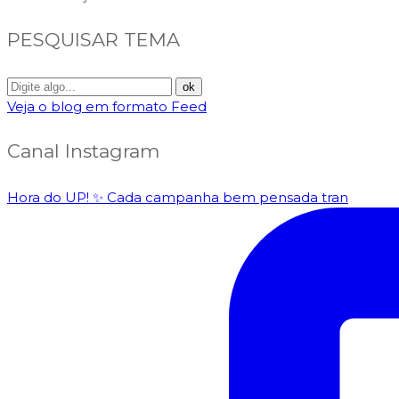
PESQUISAR TEMA
Veja o blog em formato Feed
Canal Instagram
Hora do UP! ✨️ Cada campanha bem pensada tran