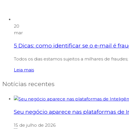
20
mar
5 Dicas: como identificar se o e-mail é fra
Todos os dias estamos sujeitos a milhares de fraudes;
Leia mais
Notícias recentes
Seu negócio aparece nas plataformas de Int
15 de julho de 2026