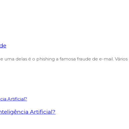
ude
 e uma delas é o phishing a famosa fraude de e-mail. Vários
eligência Artificial?