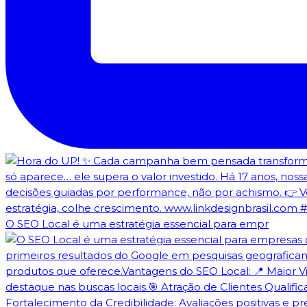
O SEO Local é uma estratégia essencial para empr