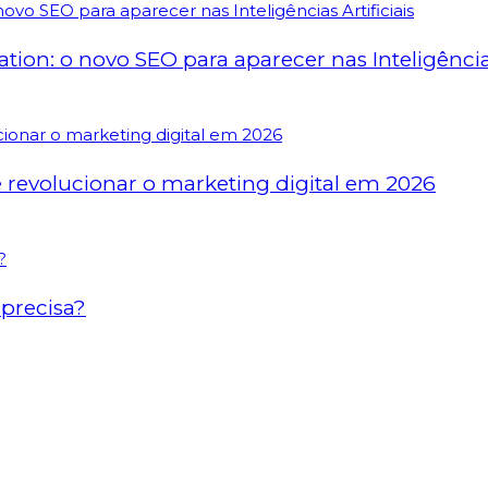
on: o novo SEO para aparecer nas Inteligências 
revolucionar o marketing digital em 2026
precisa?