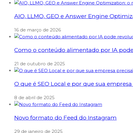
AIO, LLMO, GEO e Answer Engine Optimizati
16 de março de 2026
Como o conteúdo alimentado por IA pode 
21 de outubro de 2025
O que é SEO Local e por que sua empresa 
8 de abril de 2025
Novo formato do Feed do Instagram
29 de janeiro de 2025