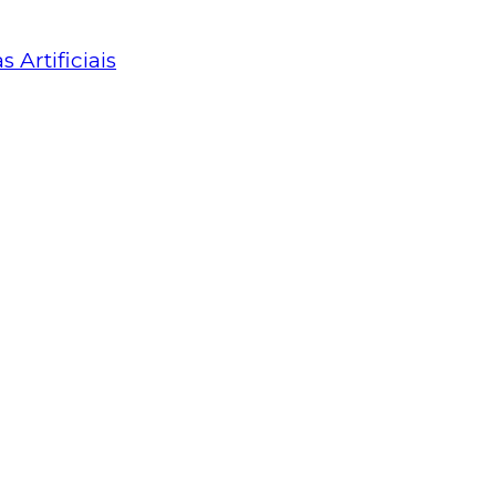
Artificiais