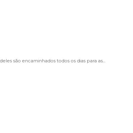
 deles são encaminhados todos os dias para as...