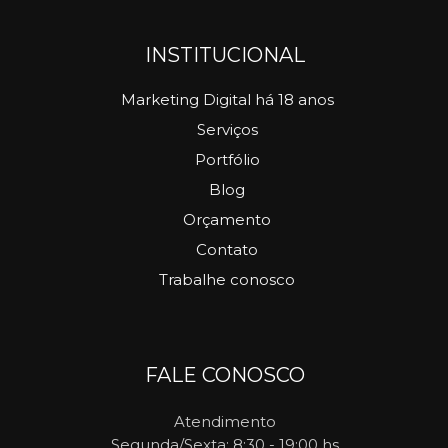
INSTITUCIONAL
Marketing Digital há 18 anos
Serviços
Portfólio
Blog
Orçamento
Contato
Trabalhe conosco
FALE CONOSCO
Atendimento
Segunda/Sexta: 8:30 - 19:00 hs