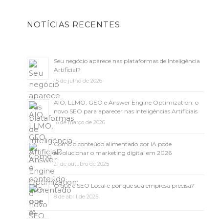
NOTÍCIAS RECENTES
Seu negócio aparece nas plataformas de Inteligência
Artificial?
15 de julho de 2026
AIO, LLMO, GEO e Answer Engine Optimization: o
novo SEO para aparecer nas Inteligências Artificiais
16 de março de 2026
Como o conteúdo alimentado por IA pode
revolucionar o marketing digital em 2026
21 de outubro de 2025
O que é SEO Local e por que sua empresa precisa?
8 de abril de 2025