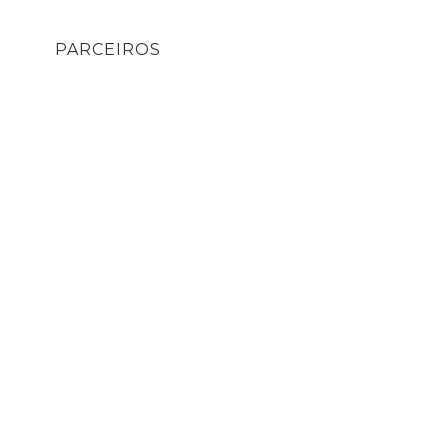
PARCEIROS