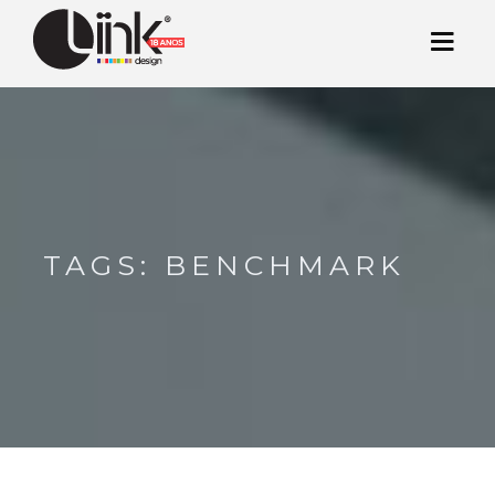
TAGS: BENCHMARK