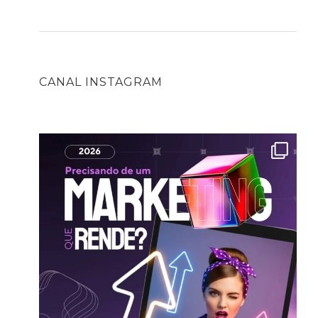
CANAL INSTAGRAM