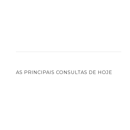
AS PRINCIPAIS CONSULTAS DE HOJE