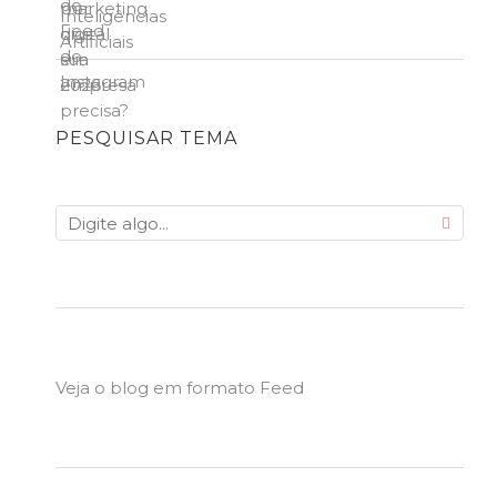
PESQUISAR TEMA
Veja o blog em formato Feed