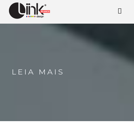
LEIA MAIS