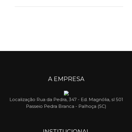
A EMPRESA
Localização
Rua da Pedra, 347 - Ed. Magnólia, sl 501
Passeio Pedra Branca - Palhoça (SC)
INSTITUCIONAL