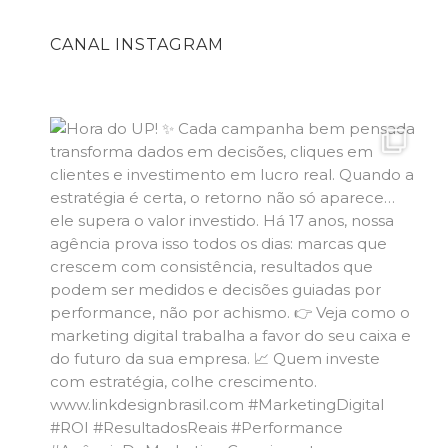
CANAL INSTAGRAM