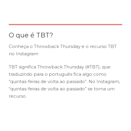
O que é TBT?
Conheça o Throwback Thursday e o recurso TBT
no Instagram
TBT significa Throwback Thursday (#TBT), que
traduzindo para o português fica algo como
“quintas-feiras de volta ao passado”. No Instagram,
“quintas-feiras de volta ao passado” se torna um
recurso.