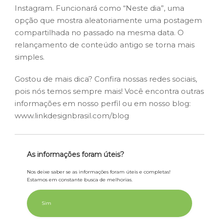
Instagram. Funcionará como “Neste dia”, uma
opção que mostra aleatoriamente uma postagem
compartilhada no passado na mesma data. O
relançamento de conteúdo antigo se torna mais
simples.
Gostou de mais dica? Confira nossas redes sociais,
pois nós temos sempre mais! Você encontra outras
informações em nosso perfil ou em nosso blog:
www.linkdesignbrasil.com/blog
As informações foram úteis?
Nos deixe saber se as informações foram úteis e completas!
Estamos em constante busca de melhorias.
Sim