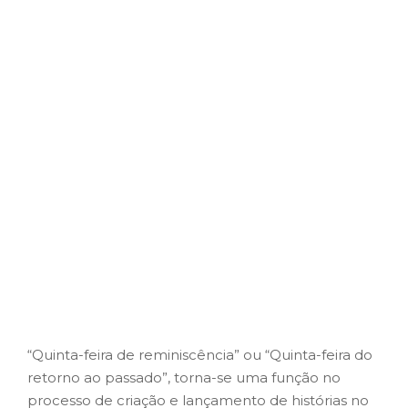
“Quinta-feira de reminiscência” ou “Quinta-feira do
retorno ao passado”, torna-se uma função no
processo de criação e lançamento de histórias no