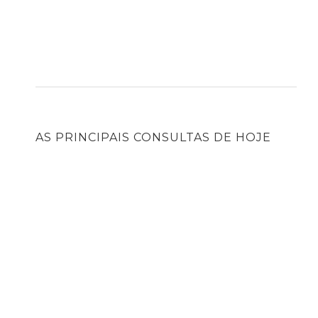
AS PRINCIPAIS CONSULTAS DE HOJE