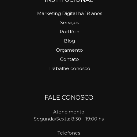
Marketing Digital há 18 anos
Serviços
Portfólio
Blog
Orçamento
Contato
Trabalhe conosco
FALE CONOSCO
Atendimento
Segunda/Sexta: 8:30 - 19:00 hs
Telefones