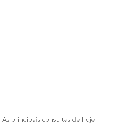
As principais consultas de hoje