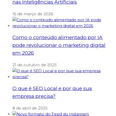
nas Inteligências Artificiais
16 de março de 2026
Como o conteúdo alimentado por IA
pode revolucionar o marketing digital
em 2026
21 de outubro de 2025
O que é SEO Local e por que sua
empresa precisa?
8 de abril de 2025