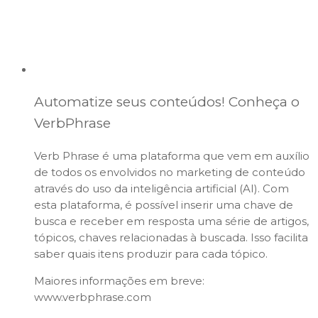
Automatize seus conteúdos! Conheça o
VerbPhrase
Verb Phrase é uma plataforma que vem em auxílio
de todos os envolvidos no marketing de conteúdo
através do uso da inteligência artificial (AI). Com
esta plataforma, é possível inserir uma chave de
busca e receber em resposta uma série de artigos,
tópicos, chaves relacionadas à buscada. Isso facilita
saber quais itens produzir para cada tópico.
Maiores informações em breve:
www.verbphrase.com