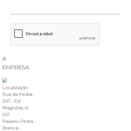
A
EMPRESA
Localização
Rua da Pedra,
347 - Ed.
Magnólia, sl
501
Passeio Pedra
Branca -