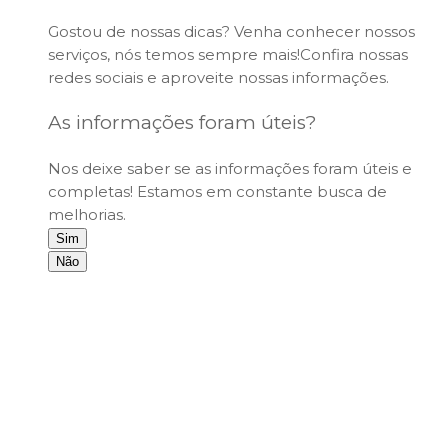
Gostou de nossas dicas? Venha conhecer nossos
serviços, nós temos sempre mais!Confira nossas
redes sociais e aproveite nossas informações.
As informações foram úteis?
Nos deixe saber se as informações foram úteis e
completas! Estamos em constante busca de
melhorias.
Sim
Não