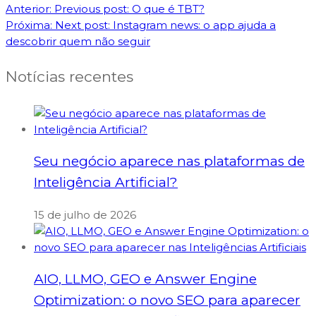
Anterior:
Previous post:
O que é TBT?
Próxima:
Next post:
Instagram news: o app ajuda a
descobrir quem não seguir
Notícias recentes
Seu negócio aparece nas plataformas de
Inteligência Artificial?
15 de julho de 2026
AIO, LLMO, GEO e Answer Engine
Optimization: o novo SEO para aparecer