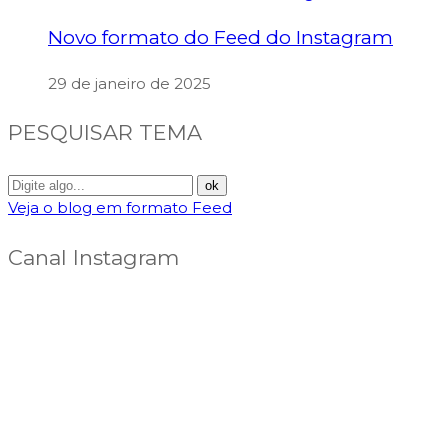
Novo formato do Feed do Instagram
29 de janeiro de 2025
PESQUISAR TEMA
Veja o blog em formato Feed
Canal Instagram