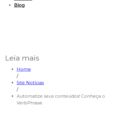
Blog
Leia mais
Home
/
Site Notícias
/
Automatize seus conteúdos! Conheça o
VerbPhrase