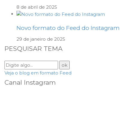
8 de abril de 2025
Novo formato do Feed do Instagram
29 de janeiro de 2025
PESQUISAR TEMA
Veja o blog em formato Feed
Canal Instagram