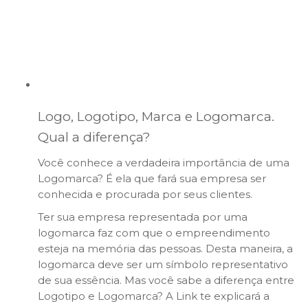
Logo, Logotipo, Marca e Logomarca.
Qual a diferença?
Você conhece a verdadeira importância de uma
Logomarca? É ela que fará sua empresa ser
conhecida e procurada por seus clientes.
Ter sua empresa representada por uma
logomarca faz com que o empreendimento
esteja na memória das pessoas. Desta maneira, a
logomarca deve ser um símbolo representativo
de sua essência. Mas você sabe a diferença entre
Logotipo e Logomarca? A Link te explicará a