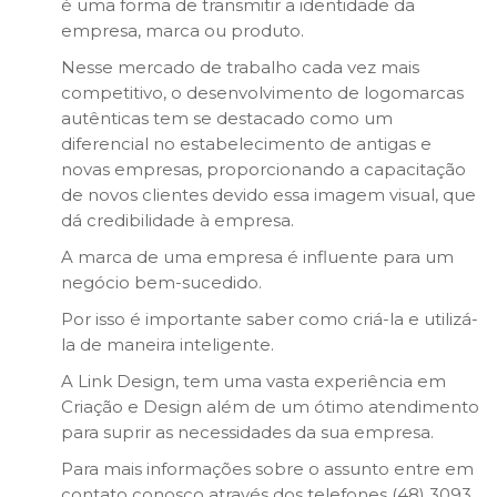
é uma forma de transmitir a identidade da
empresa, marca ou produto.
Nesse mercado de trabalho cada vez mais
competitivo, o desenvolvimento de logomarcas
autênticas tem se destacado como um
diferencial no estabelecimento de antigas e
novas empresas, proporcionando a capacitação
de novos clientes devido essa imagem visual, que
dá credibilidade à empresa.
A marca de uma empresa é influente para um
negócio bem-sucedido.
Por isso é importante saber como criá-la e utilizá-
la de maneira inteligente.
A Link Design, tem uma vasta experiência em
Criação e Design além de um ótimo atendimento
para suprir as necessidades da sua empresa.
Para mais informações sobre o assunto entre em
contato conosco através dos telefones (48) 3093