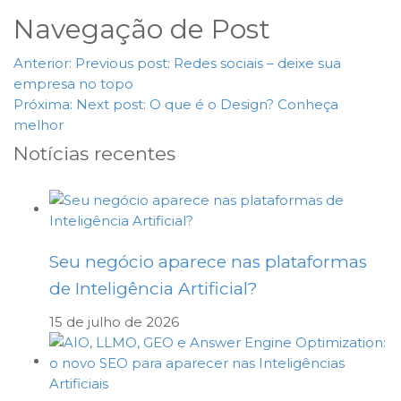
Navegação de Post
Anterior:
Previous post:
Redes sociais – deixe sua
empresa no topo
Próxima:
Next post:
O que é o Design? Conheça
melhor
Notícias recentes
Seu negócio aparece nas plataformas
de Inteligência Artificial?
15 de julho de 2026