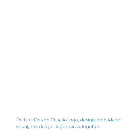
De:
Link Design
Criação logo
,
design
,
identidade
visual
,
link design
,
logomarca
,
logotipo