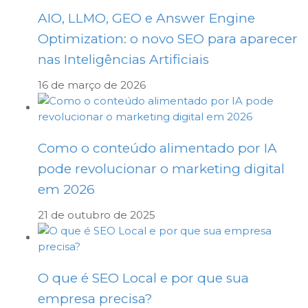
AIO, LLMO, GEO e Answer Engine
Optimization: o novo SEO para aparecer
nas Inteligências Artificiais
16 de março de 2026
Como o conteúdo alimentado por IA
pode revolucionar o marketing digital
em 2026
21 de outubro de 2025
O que é SEO Local e por que sua
empresa precisa?