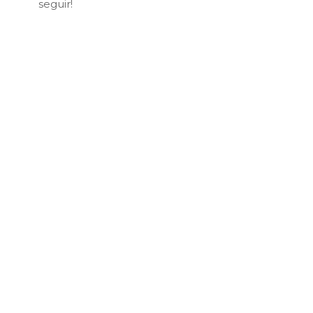
seguir!