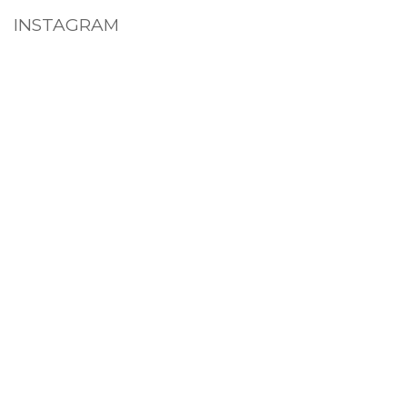
INSTAGRAM