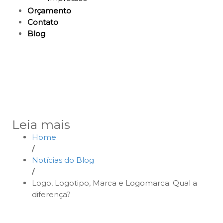
Orçamento
Contato
Blog
Leia mais
Home
/
Notícias do Blog
/
Logo, Logotipo, Marca e Logomarca. Qual a
diferença?