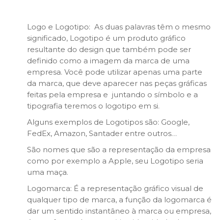
Logo e Logotipo: As duas palavras têm o mesmo
significado, Logotipo é um produto gráfico
resultante do design que também pode ser
definido como a imagem da marca de uma
empresa. Você pode utilizar apenas uma parte
da marca, que deve aparecer nas peças gráficas
feitas pela empresa e juntando o símbolo e a
tipografia teremos o logotipo em si.
Alguns exemplos de Logotipos são: Google,
FedEx, Amazon, Santader entre outros…
São nomes que são a representação da empresa
como por exemplo a Apple, seu Logotipo seria
uma maça.
Logomarca: É a representação gráfico visual de
qualquer tipo de marca, a função da logomarca é
dar um sentido instantâneo à marca ou empresa,