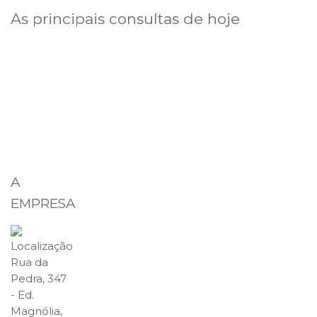
As principais consultas de hoje
A
EMPRESA
Localização
Rua da
Pedra, 347
- Ed.
Magnólia,