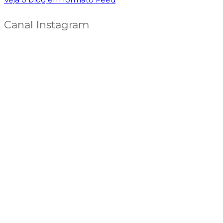
Canal Instagram