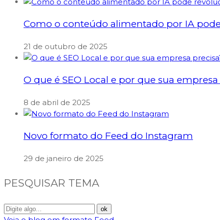
Como o conteúdo alimentado por IA pode 
21 de outubro de 2025
O que é SEO Local e por que sua empresa 
8 de abril de 2025
Novo formato do Feed do Instagram
29 de janeiro de 2025
PESQUISAR TEMA
Veja o blog em formato Feed