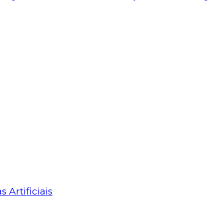
Artificiais