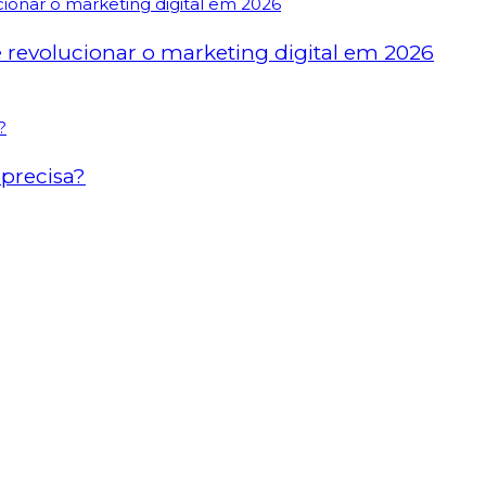
revolucionar o marketing digital em 2026
precisa?