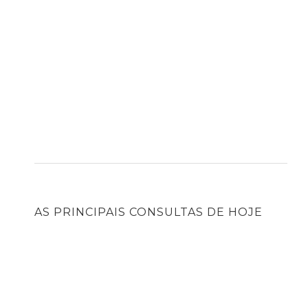
AS PRINCIPAIS CONSULTAS DE HOJE