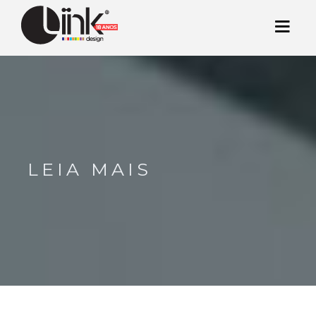
LEIA MAIS