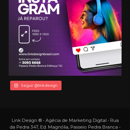
Seguir @linkdesign
Link Design ® • Agêcia de Marketing Digital • Rua
da Pedra 347, Ed. Magnólia, Passeio Pedra Branca -