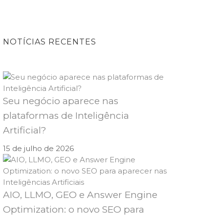
NOTÍCIAS RECENTES
Seu negócio aparece nas
plataformas de Inteligência
Artificial?
15 de julho de 2026
AIO, LLMO, GEO e Answer Engine
Optimization: o novo SEO para