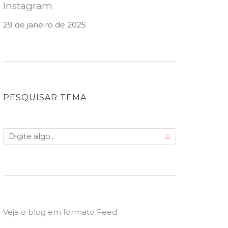
Instagram
29 de janeiro de 2025
PESQUISAR TEMA
Veja o blog em formato Feed