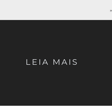
LEIA MAIS