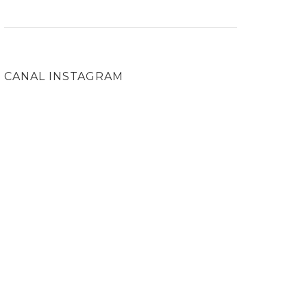
CANAL INSTAGRAM