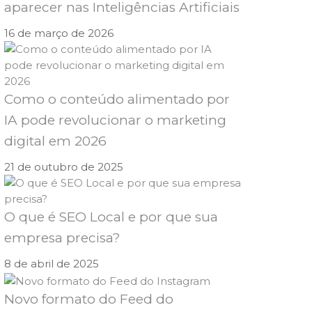
aparecer nas Inteligências Artificiais
16 de março de 2026
Como o conteúdo alimentado por
IA pode revolucionar o marketing
digital em 2026
21 de outubro de 2025
O que é SEO Local e por que sua
empresa precisa?
8 de abril de 2025
Novo formato do Feed do