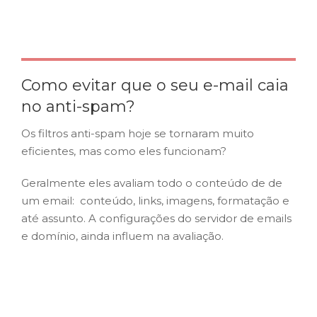
Como evitar que o seu e-mail caia
no anti-spam?
Os filtros anti-spam hoje se tornaram muito
eficientes, mas como eles funcionam?
Geralmente eles avaliam todo o conteúdo de de
um email: conteúdo, links, imagens, formatação e
até assunto. A configurações do servidor de emails
e domínio, ainda influem na avaliação.