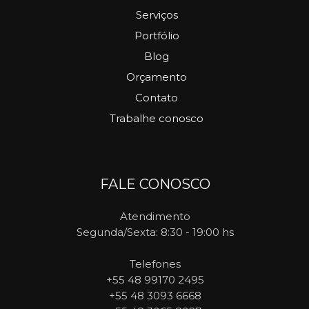
Serviços
Portfólio
Blog
Orçamento
Contato
Trabalhe conosco
FALE CONOSCO
Atendimento
Segunda/Sexta: 8:30 - 19:00 hs
Telefones
+55 48 99170 2495
+55 48 3093 6668