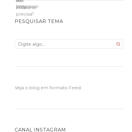
PESQUISAR TEMA
Veja o blog em formato Feed
CANAL INSTAGRAM