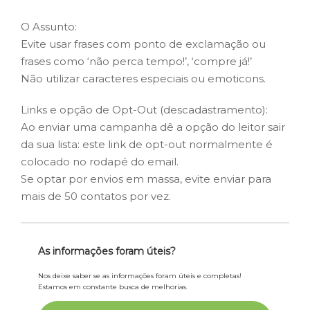
O Assunto:
Evite usar frases com ponto de exclamação ou
frases como ‘não perca tempo!’, ‘compre já!’
Não utilizar caracteres especiais ou emoticons.
Links e opção de Opt-Out (descadastramento):
Ao enviar uma campanha dê a opção do leitor sair
da sua lista: este link de opt-out normalmente é
colocado no rodapé do email.
Se optar por envios em massa, evite enviar para
mais de 50 contatos por vez.
As informações foram úteis?
Nos deixe saber se as informações foram úteis e completas!
Estamos em constante busca de melhorias.