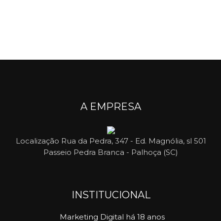
A EMPRESA
Localização
Rua da Pedra, 347 - Ed. Magnólia, sl 501
Passeio Pedra Branca - Palhoça (SC)
INSTITUCIONAL
Marketing Digital há 18 anos