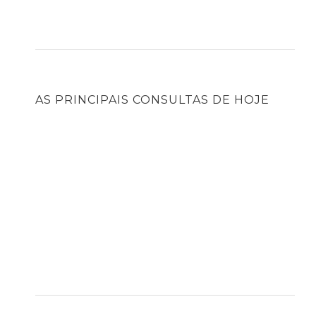
AS PRINCIPAIS CONSULTAS DE HOJE