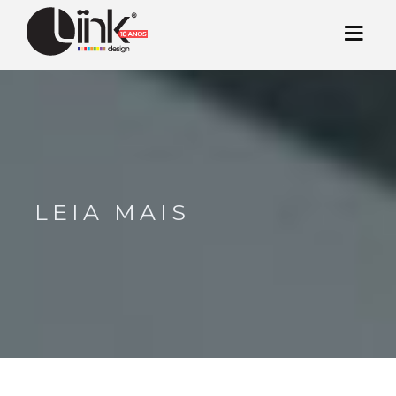
LEIA MAIS