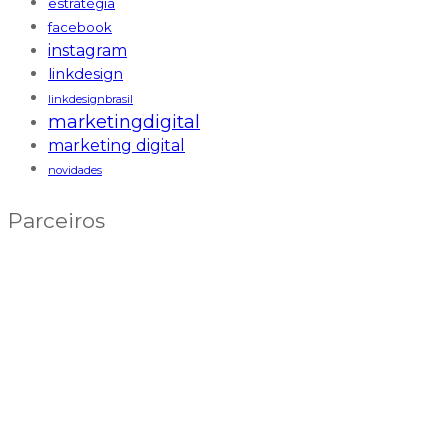
estratégia
facebook
instagram
linkdesign
linkdesignbrasil
marketingdigital
marketing digital
novidades
Parceiros