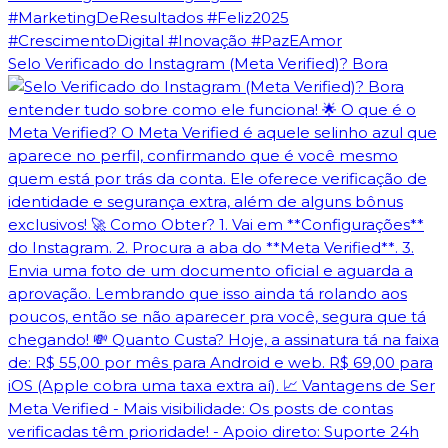
Selo Verificado do Instagram (Meta Verified)? Bora