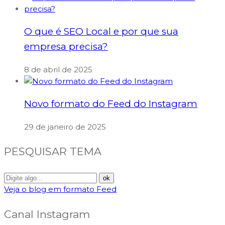
O que é SEO Local e por que sua
empresa precisa?
8 de abril de 2025
Novo formato do Feed do Instagram
29 de janeiro de 2025
PESQUISAR TEMA
Veja o blog em formato Feed
Canal Instagram