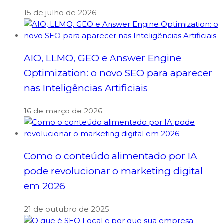
15 de julho de 2026
AIO, LLMO, GEO e Answer Engine
Optimization: o novo SEO para aparecer
nas Inteligências Artificiais
16 de março de 2026
Como o conteúdo alimentado por IA
pode revolucionar o marketing digital
em 2026
21 de outubro de 2025