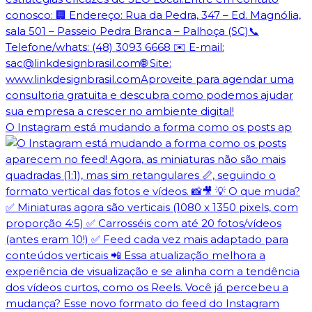
O Instagram está mudando a forma como os posts ap