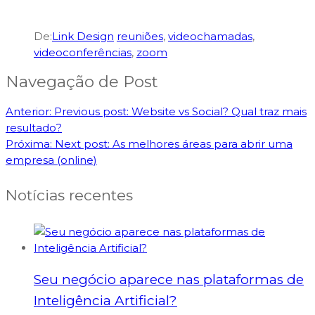
De:
Link Design
reuniões
,
videochamadas
,
videoconferências
,
zoom
Navegação de Post
Anterior:
Previous post:
Website vs Social? Qual traz mais
resultado?
Próxima:
Next post:
As melhores áreas para abrir uma
empresa (online)
Notícias recentes
Seu negócio aparece nas plataformas de
Inteligência Artificial?