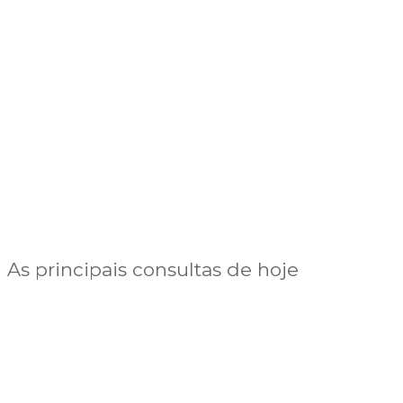
As principais consultas de hoje