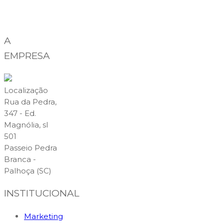
A
EMPRESA
Localização
Rua da Pedra,
347 - Ed.
Magnólia, sl
501
Passeio Pedra
Branca -
Palhoça (SC)
INSTITUCIONAL
Marketing