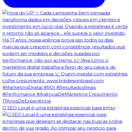
O SEO Local é uma estratégia essencial para empr