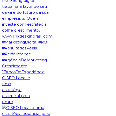
O SEO Local é
uma
estratégia
essencial para
empr