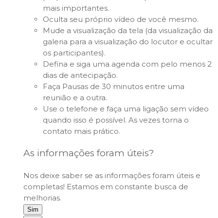
mais importantes.
Oculta seu próprio vídeo de você mesmo.
Mude a visualização da tela (da visualização da
galeria para a visualização do locutor e ocultar
os participantes
)
.
Defina e siga uma agenda com pelo menos 2
dias de antecipação.
Faça Pausas de 30 minutos entre uma
reunião e a outra.
Use o telefone e faça uma ligação sem vídeo
quando isso é possível. As vezes torna o
contato mais prático.
As informações foram úteis?
Nos deixe saber se as informações foram úteis e
completas! Estamos em constante busca de
melhorias.
Sim