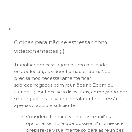
6 dicas para não se estressar com
videochamadas ; )
Trabalhar em casa agora é uma realidade
estabelecida, as videochamadas idem. Não
precisamos necessariamente ficar
sobrecarregados com reuniões no Zoom ou
Hangout; conheça seis dicas úteis, começando por
se perguntar se o vídeo é realmente necessário ou
apenas o áudio é suficiente.
Considere tornar o vídeo das reuniões
opcional sempre que possível. Arrume-se e
prepare-se visualmente só para as reuniões