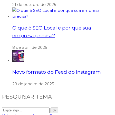
21 de outubro de 2025
O que é SEO Local e por que sua
empresa precisa?
8 de abril de 2025
Novo formato do Feed do Instagram
29 de janeiro de 2025
PESQUISAR TEMA