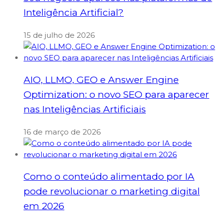
Inteligência Artificial?
15 de julho de 2026
AIO, LLMO, GEO e Answer Engine
Optimization: o novo SEO para aparecer
nas Inteligências Artificiais
16 de março de 2026
Como o conteúdo alimentado por IA
pode revolucionar o marketing digital
em 2026