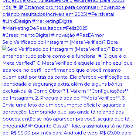
Selo Verificado do Instagram (Meta Verified)? Bora