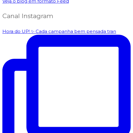
Veja o blog em formato Feed
Canal Instagram
Hora do UP! ✨️ Cada campanha bem pensada tran