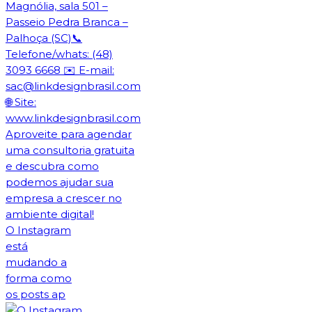
O Instagram
está
mudando a
forma como
os posts ap