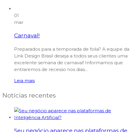
01
mar
Carnaval!
Preparados para a temporada de folia? A equipe da
Link Design Brasil deseja a todos seus clientes uma
excelente semana de carnaval! Informamos que
entraremos de recesso nos dias...
Leia mais
Notícias recentes
Seu negócio aparece nas plataformas de