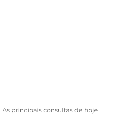
As principais consultas de hoje