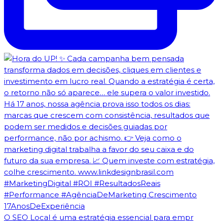
O SEO Local é uma estratégia essencial para empr