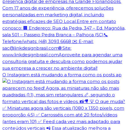
O Instagram está mudando a forma como os posts ap