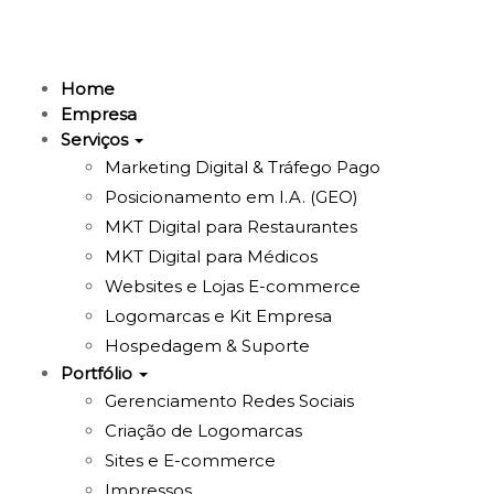
Home
Empresa
Serviços
Marketing Digital & Tráfego Pago
Posicionamento em I.A. (GEO)
MKT Digital para Restaurantes
MKT Digital para Médicos
Websites e Lojas E-commerce
Logomarcas e Kit Empresa
Hospedagem & Suporte
Portfólio
Gerenciamento Redes Sociais
Criação de Logomarcas
Sites e E-commerce
Impressos