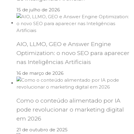
15 de julho de 2026
AIO, LLMO, GEO e Answer Engine
Optimization: o novo SEO para aparecer
nas Inteligências Artificiais
16 de março de 2026
Como o conteúdo alimentado por IA
pode revolucionar o marketing digital
em 2026
21 de outubro de 2025