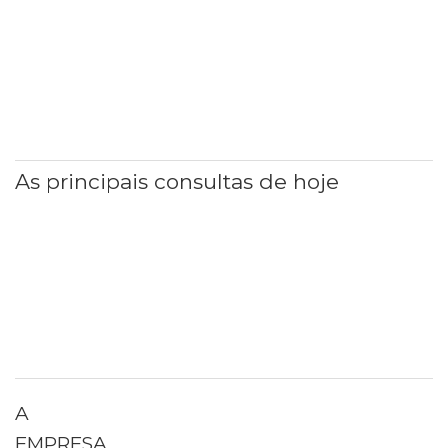
As principais consultas de hoje
A
EMPRESA