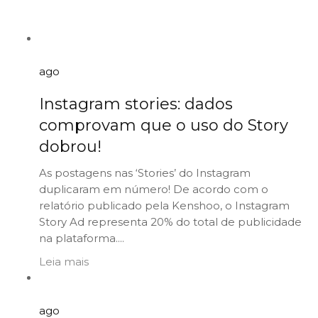
20
ago
Instagram stories: dados
comprovam que o uso do Story
dobrou!
As postagens nas ‘Stories’ do Instagram
duplicaram em número! De acordo com o
relatório publicado pela Kenshoo, o Instagram
Story Ad representa 20% do total de publicidade
na plataforma....
Leia mais
27
ago