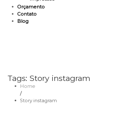
Orçamento
Contato
Blog
Tags: Story instagram
Home
/
Story instagram