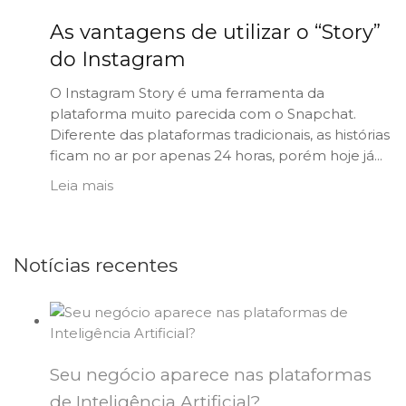
As vantagens de utilizar o “Story”
do Instagram
O Instagram Story é uma ferramenta da
plataforma muito parecida com o Snapchat.
Diferente das plataformas tradicionais, as histórias
ficam no ar por apenas 24 horas, porém hoje já...
Leia mais
Notícias recentes
Seu negócio aparece nas plataformas
de Inteligência Artificial?