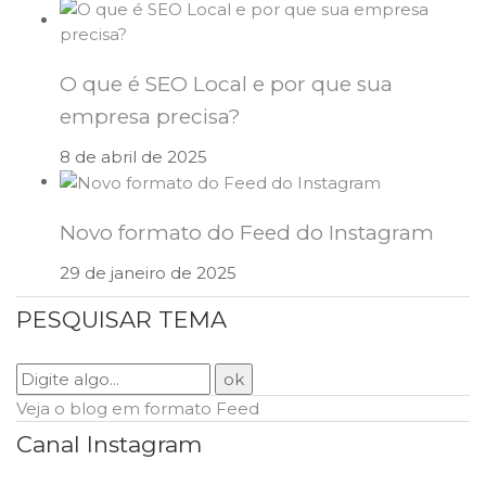
O que é SEO Local e por que sua
empresa precisa?
8 de abril de 2025
Novo formato do Feed do Instagram
29 de janeiro de 2025
PESQUISAR TEMA
Veja o blog em formato Feed
Canal Instagram