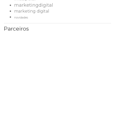
marketingdigital
marketing digital
novidades
Parceiros