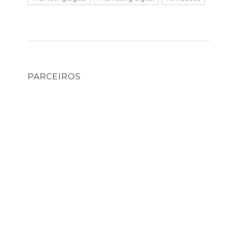
PARCEIROS