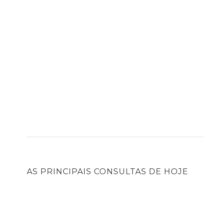
AS PRINCIPAIS CONSULTAS DE HOJE