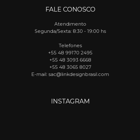
FALE CONOSCO
Atendimento
Segunda/Sexta: 8:30 - 19:00 hs
Telefones
+55 48 99170 2495
+55 48 3093 6668
+55 48 3065 8027
E-mail
: sac@linkdesignbrasil.com
INSTAGRAM