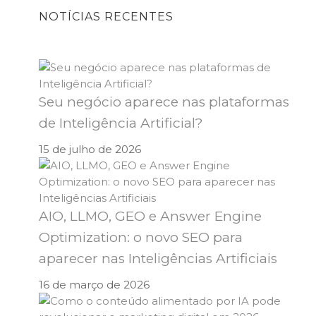
NOTÍCIAS RECENTES
Seu negócio aparece nas plataformas
de Inteligência Artificial?
15 de julho de 2026
AIO, LLMO, GEO e Answer Engine
Optimization: o novo SEO para
aparecer nas Inteligências Artificiais
16 de março de 2026