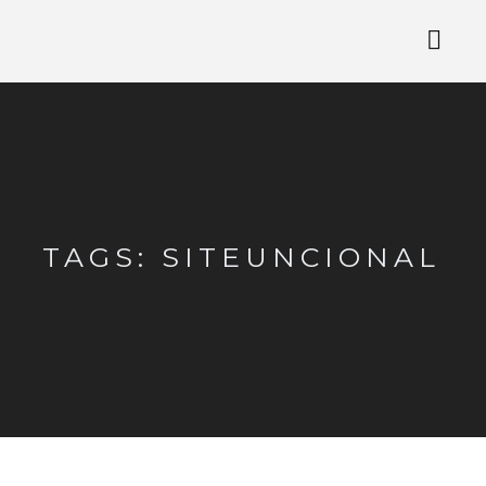
TAGS: SITEUNCIONAL