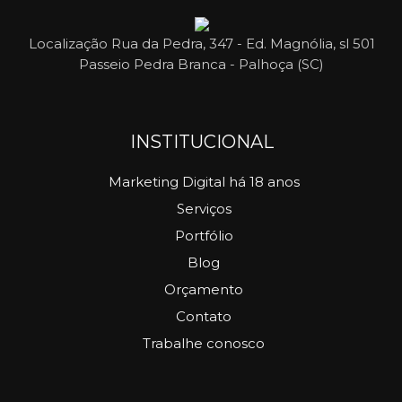
Localização
Rua da Pedra, 347 - Ed. Magnólia, sl 501
Passeio Pedra Branca - Palhoça (SC)
INSTITUCIONAL
Marketing Digital há 18 anos
Serviços
Portfólio
Blog
Orçamento
Contato
Trabalhe conosco