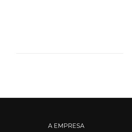
A EMPRESA