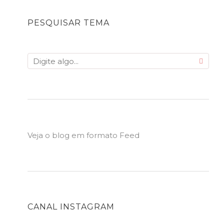
PESQUISAR TEMA
Veja o blog em formato Feed
CANAL INSTAGRAM