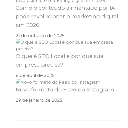
Como o conteúdo alimentado por IA
pode revolucionar o marketing digital
em 2026
21 de outubro de 2025
O que é SEO Local e por que sua
empresa precisa?
8 de abril de 2025
Novo formato do Feed do Instagram
29 de janeiro de 2025