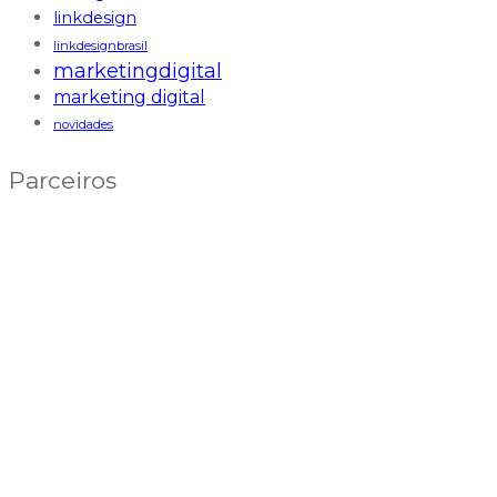
linkdesign
linkdesignbrasil
marketingdigital
marketing digital
novidades
Parceiros