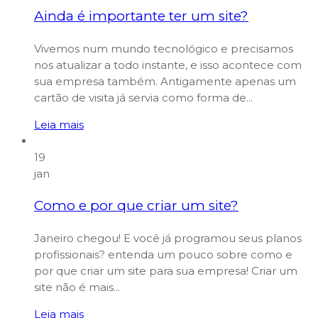
Ainda é importante ter um site?
Vivemos num mundo tecnológico e precisamos
nos atualizar a todo instante, e isso acontece com
sua empresa também. Antigamente apenas um
cartão de visita já servia como forma de...
Leia mais
19
jan
Como e por que criar um site?
Janeiro chegou! E você já programou seus planos
profissionais? entenda um pouco sobre como e
por que criar um site para sua empresa! Criar um
site não é mais...
Leia mais