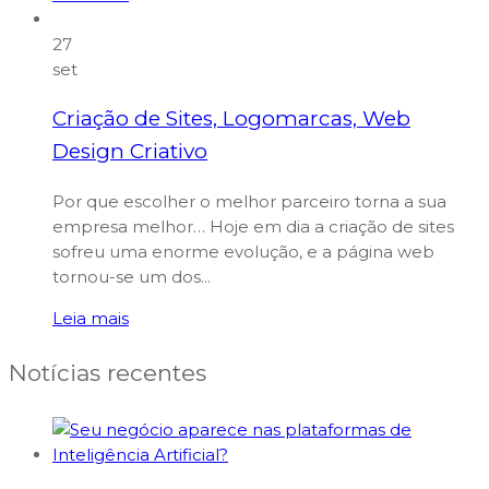
27
set
Criação de Sites, Logomarcas, Web
Design Criativo
Por que escolher o melhor parceiro torna a sua
empresa melhor… Hoje em dia a criação de sites
sofreu uma enorme evolução, e a página web
tornou-se um dos...
Leia mais
Notícias recentes