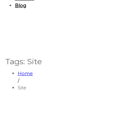
Blog
Tags: Site
Home
/
Site