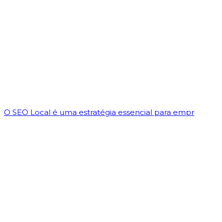
O SEO Local é uma estratégia essencial para empr