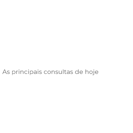
As principais consultas de hoje