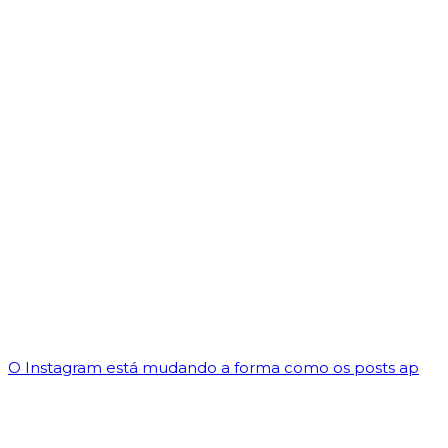
O Instagram está mudando a forma como os posts ap