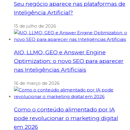
Seu negócio aparece nas plataformas de
Inteligência Artificial?
15 de julho de 2026
AIO, LLMO, GEO e Answer Engine
Optimization: o novo SEO para aparecer
nas Inteligências Artificiais
16 de março de 2026
Como o conteúdo alimentado por IA
pode revolucionar o marketing digital
em 2026