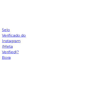
Selo
Verificado do
Instagram
(Meta
Verified)?
Bora