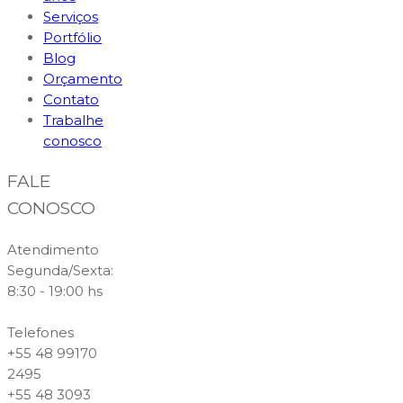
Serviços
Portfólio
Blog
Orçamento
Contato
Trabalhe
conosco
FALE
CONOSCO
Atendimento
Segunda/Sexta:
8:30 - 19:00 hs
Telefones
+55 48 99170
2495
+55 48 3093