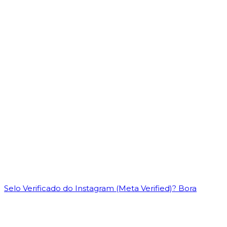
Selo Verificado do Instagram (Meta Verified)? Bora