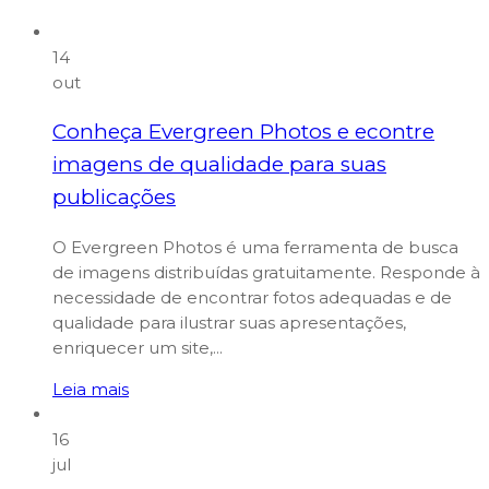
14
out
Conheça Evergreen Photos e econtre
imagens de qualidade para suas
publicações
O Evergreen Photos é uma ferramenta de busca
de imagens distribuídas gratuitamente. Responde à
necessidade de encontrar fotos adequadas e de
qualidade para ilustrar suas apresentações,
enriquecer um site,...
Leia mais
16
jul