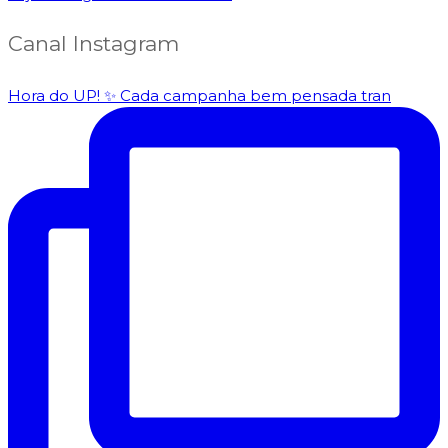
Canal Instagram
Hora do UP! ✨️ Cada campanha bem pensada tran