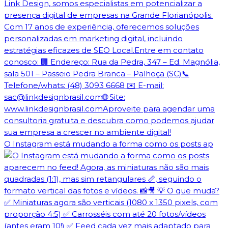
O Instagram está mudando a forma como os posts ap