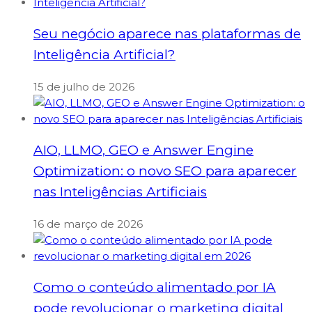
Seu negócio aparece nas plataformas de
Inteligência Artificial?
15 de julho de 2026
AIO, LLMO, GEO e Answer Engine
Optimization: o novo SEO para aparecer
nas Inteligências Artificiais
16 de março de 2026
Como o conteúdo alimentado por IA
pode revolucionar o marketing digital