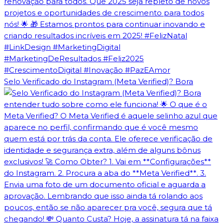
Selo Verificado do Instagram (Meta Verified)? Bora