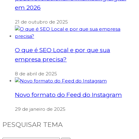
em 2026
21 de outubro de 2025
O que é SEO Local e por que sua
empresa precisa?
8 de abril de 2025
Novo formato do Feed do Instagram
29 de janeiro de 2025
PESQUISAR TEMA