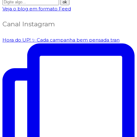
Veja o blog em formato Feed
Canal Instagram
Hora do UP! ✨️ Cada campanha bem pensada tran