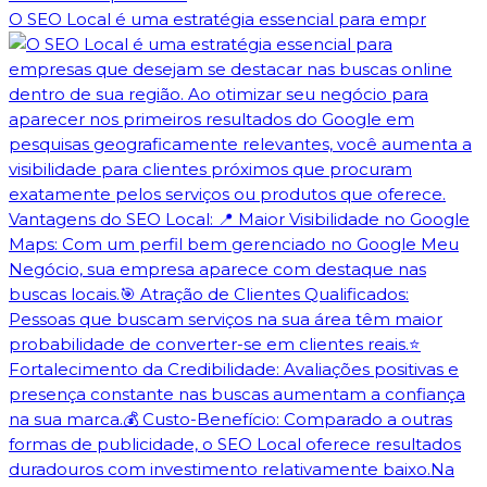
O SEO Local é uma estratégia essencial para empr