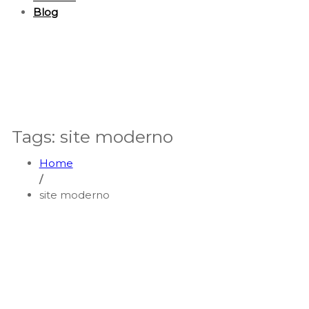
Blog
Tags: site moderno
Home
/
site moderno