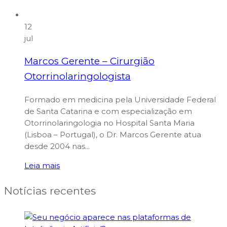
12
jul
Marcos Gerente – Cirurgião
Otorrinolaringologista
Formado em medicina pela Universidade Federal
de Santa Catarina e com especialização em
Otorrinolaringologia no Hospital Santa Maria
(Lisboa – Portugal), o Dr. Marcos Gerente atua
desde 2004 nas...
Leia mais
Notícias recentes