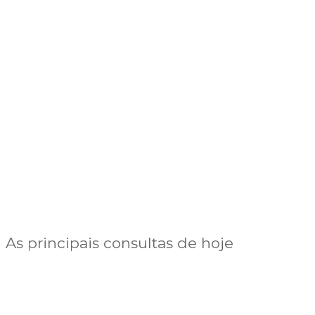
As principais consultas de hoje