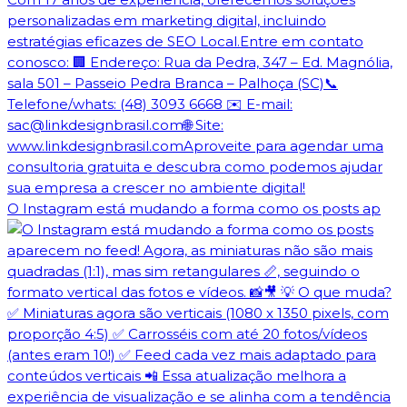
O Instagram está mudando a forma como os posts ap