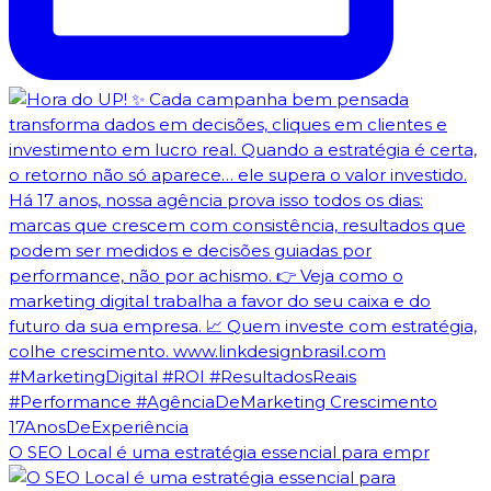
O SEO Local é uma estratégia essencial para empr