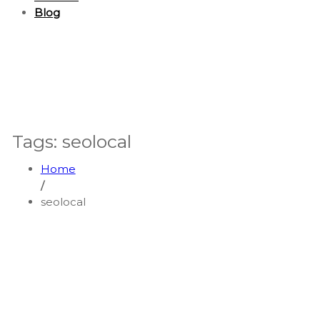
Blog
Tags: seolocal
Home
/
seolocal