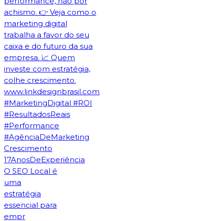
O SEO Local é
uma
estratégia
essencial para
empr