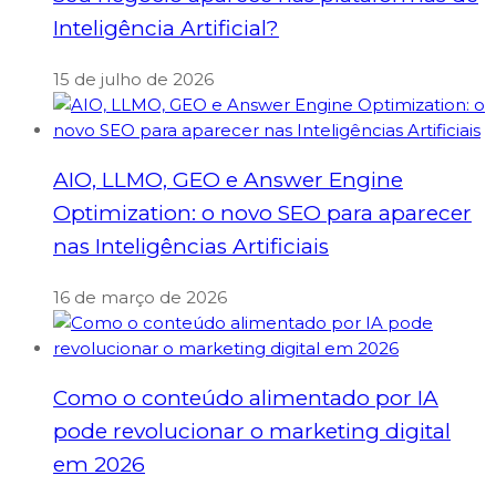
Inteligência Artificial?
15 de julho de 2026
AIO, LLMO, GEO e Answer Engine
Optimization: o novo SEO para aparecer
nas Inteligências Artificiais
16 de março de 2026
Como o conteúdo alimentado por IA
pode revolucionar o marketing digital
em 2026