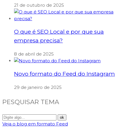
21 de outubro de 2025
O que é SEO Local e por que sua
empresa precisa?
8 de abril de 2025
Novo formato do Feed do Instagram
29 de janeiro de 2025
PESQUISAR TEMA
Veja o blog em formato Feed