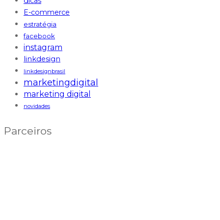
dicas
E-commerce
estratégia
facebook
instagram
linkdesign
linkdesignbrasil
marketingdigital
marketing digital
novidades
Parceiros