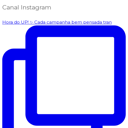
Canal Instagram
Hora do UP! ✨️ Cada campanha bem pensada tran