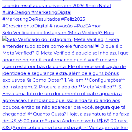
Selo Verificado do Instagram (Meta Verified)? Bora