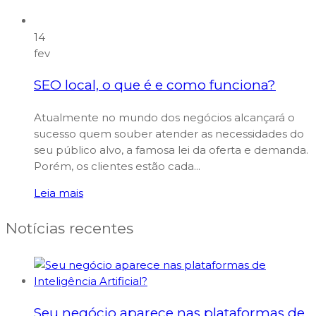
14
fev
SEO local, o que é e como funciona?
Atualmente no mundo dos negócios alcançará o
sucesso quem souber atender as necessidades do
seu público alvo, a famosa lei da oferta e demanda.
Porém, os clientes estão cada...
Leia mais
Notícias recentes
Seu negócio aparece nas plataformas de