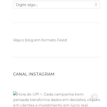
Veja o blog em formato Feed
CANAL INSTAGRAM