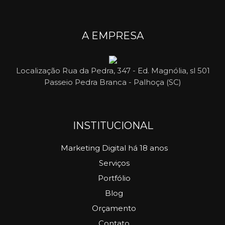
A EMPRESA
Localização
Rua da Pedra, 347 - Ed. Magnólia, sl 501
Passeio Pedra Branca - Palhoça (SC)
INSTITUCIONAL
Marketing Digital há 18 anos
Serviços
Portfólio
Blog
Orçamento
Contato