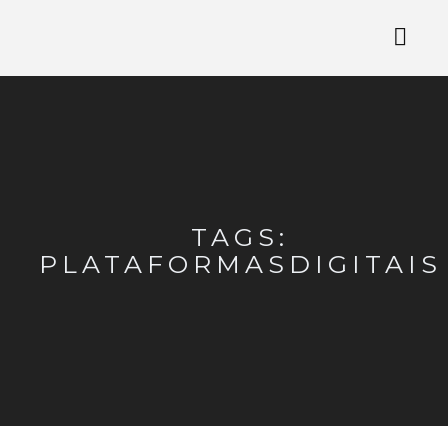
TAGS:
PLATAFORMASDIGITAIS