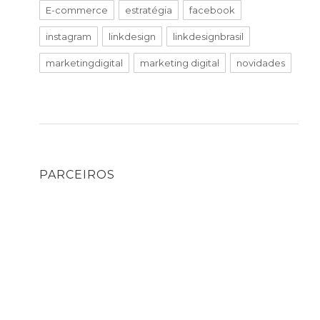
E-commerce
estratégia
facebook
instagram
linkdesign
linkdesignbrasil
marketingdigital
marketing digital
novidades
PARCEIROS