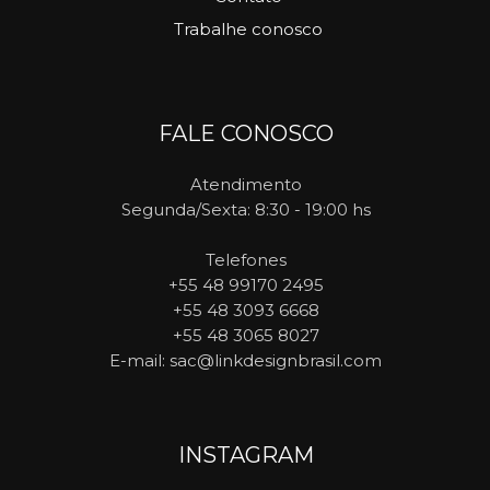
Trabalhe conosco
FALE CONOSCO
Atendimento
Segunda/Sexta: 8:30 - 19:00 hs
Telefones
+55 48 99170 2495
+55 48 3093 6668
+55 48 3065 8027
E-mail
: sac@linkdesignbrasil.com
INSTAGRAM