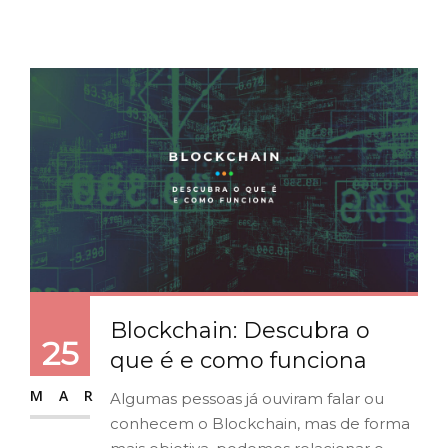
Blockchain: Descubra o
25
que é e como funciona
MAR
Algumas pessoas já ouviram falar ou
conhecem o Blockchain, mas de forma