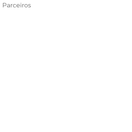
Parceiros