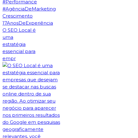
O SEO Local é
uma
estratégia
essencial para
empr