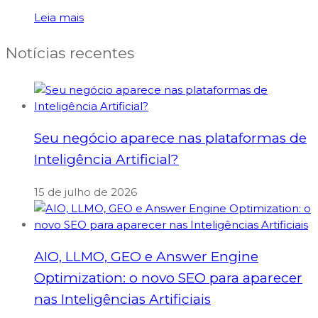
Leia mais
Notícias recentes
Seu negócio aparece nas plataformas de
Inteligência Artificial?
15 de julho de 2026
AIO, LLMO, GEO e Answer Engine
Optimization: o novo SEO para aparecer
nas Inteligências Artificiais