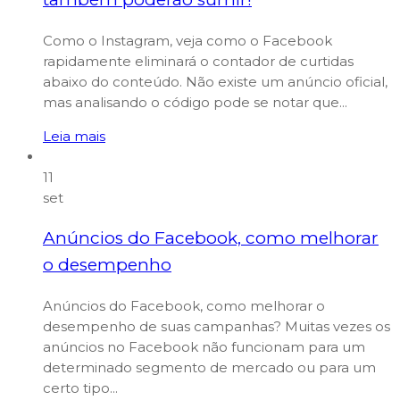
Como o Instagram, veja como o Facebook
rapidamente eliminará o contador de curtidas
abaixo do conteúdo. Não existe um anúncio oficial,
mas analisando o código pode se notar que...
Leia mais
11
set
Anúncios do Facebook, como melhorar
o desempenho
Anúncios do Facebook, como melhorar o
desempenho de suas campanhas? Muitas vezes os
anúncios no Facebook não funcionam para um
determinado segmento de mercado ou para um
certo tipo...