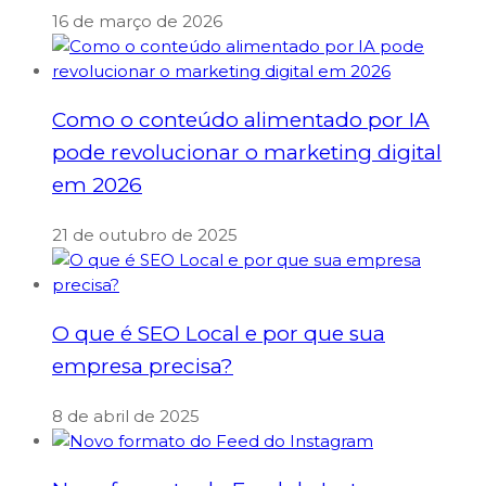
16 de março de 2026
Como o conteúdo alimentado por IA
pode revolucionar o marketing digital
em 2026
21 de outubro de 2025
O que é SEO Local e por que sua
empresa precisa?
8 de abril de 2025