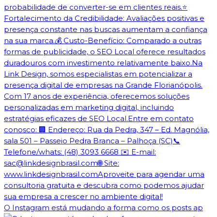
O Instagram está mudando a forma como os posts ap