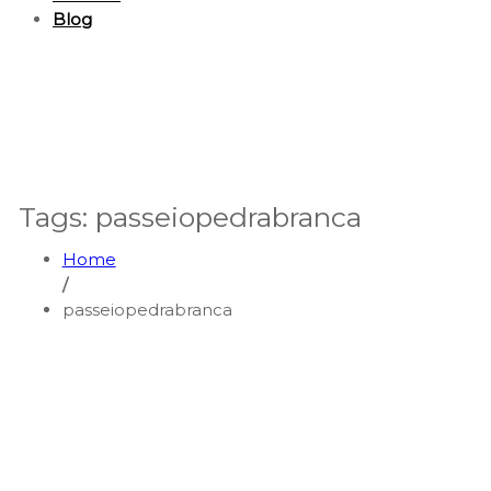
Blog
Tags: passeiopedrabranca
Home
/
passeiopedrabranca