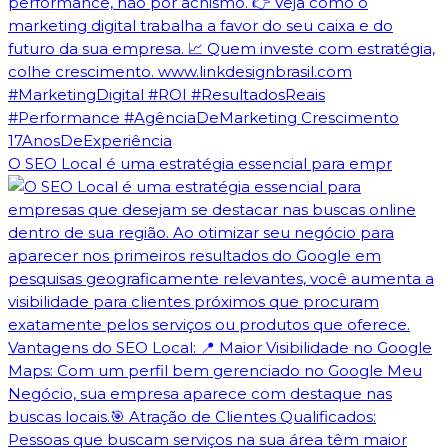
O SEO Local é uma estratégia essencial para empr