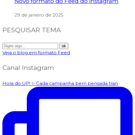
Novo formato do Feed do Instagram
29 de janeiro de 2025
PESQUISAR TEMA
Veja o blog em formato Feed
Canal Instagram
Hora do UP! ✨️ Cada campanha bem pensada tran