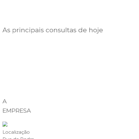
As principais consultas de hoje
A
EMPRESA
Localização