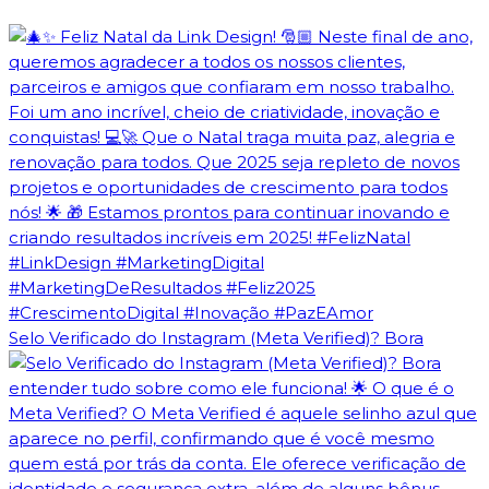
Selo Verificado do Instagram (Meta Verified)? Bora