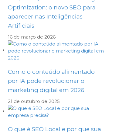
Optimization: o novo SEO para
aparecer nas Inteligências
Artificiais
16 de março de 2026
Como o conteúdo alimentado
por IA pode revolucionar o
marketing digital em 2026
21 de outubro de 2025
O que é SEO Local e por que sua