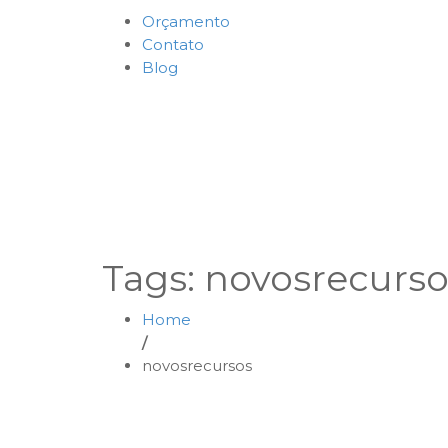
Orçamento
Contato
Blog
Tags: novosrecurso
Home
/
novosrecursos