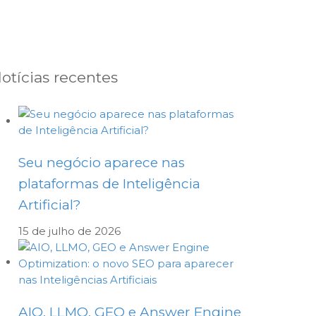
otícias recentes
Seu negócio aparece nas
plataformas de Inteligência
Artificial?
15 de julho de 2026
AIO, LLMO, GEO e Answer Engine