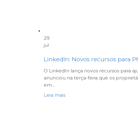
29
jul
LinkedIn: Novos recursos para 
O LinkedIn lança novos recursos para aj
anunciou na terça-feira que os proprietá
em...
Leia mais