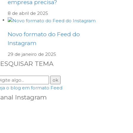
empresa precisa?
8 de abril de 2025
Novo formato do Feed do
Instagram
29 de janeiro de 2025
ESQUISAR TEMA
eja o blog em formato Feed
anal Instagram