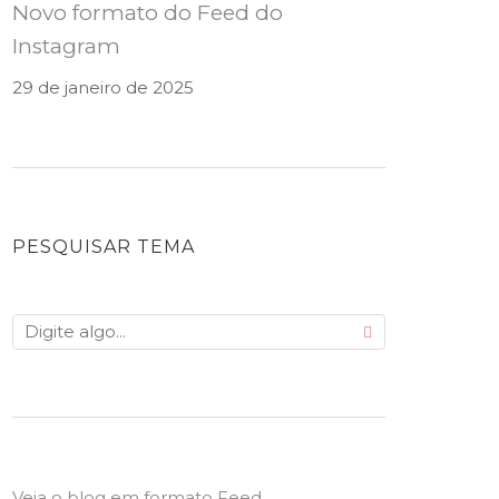
Novo formato do Feed do
Instagram
29 de janeiro de 2025
PESQUISAR TEMA
Veja o blog em formato Feed