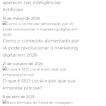
aparecer nas Inteligências
Artificiais
16 de março de 2026
Como o conteúdo alimentado por
IA pode revolucionar o marketing
digital em 2026
21 de outubro de 2025
O que é SEO Local e por que sua
empresa precisa?
8 de abril de 2025