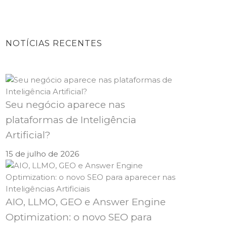
NOTÍCIAS RECENTES
Seu negócio aparece nas
plataformas de Inteligência
Artificial?
15 de julho de 2026
AIO, LLMO, GEO e Answer Engine
Optimization: o novo SEO para