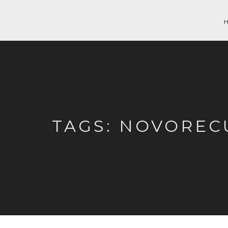
TAGS: NOVOREC