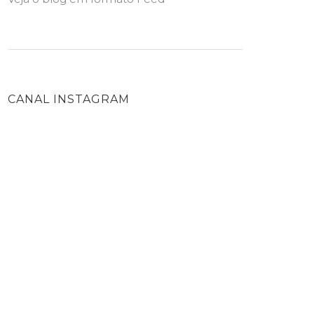
CANAL INSTAGRAM