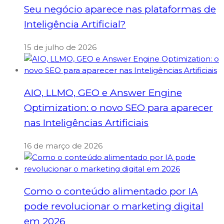
Seu negócio aparece nas plataformas de
Inteligência Artificial?
15 de julho de 2026
AIO, LLMO, GEO e Answer Engine
Optimization: o novo SEO para aparecer
nas Inteligências Artificiais
16 de março de 2026
Como o conteúdo alimentado por IA
pode revolucionar o marketing digital
em 2026