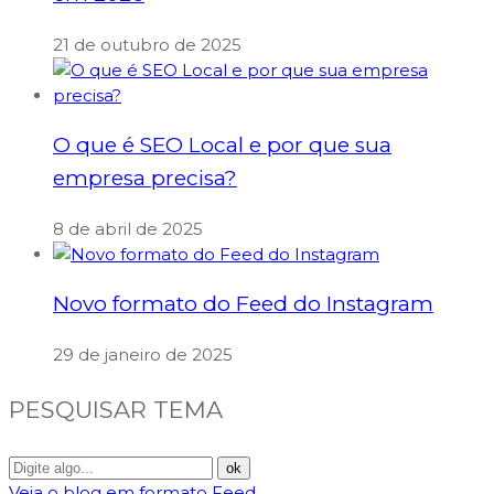
21 de outubro de 2025
O que é SEO Local e por que sua
empresa precisa?
8 de abril de 2025
Novo formato do Feed do Instagram
29 de janeiro de 2025
PESQUISAR TEMA
Veja o blog em formato Feed