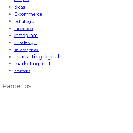
compras
dicas
E-commerce
estratégia
facebook
instagram
linkdesign
linkdesignbrasil
marketingdigital
marketing digital
novidades
Parceiros