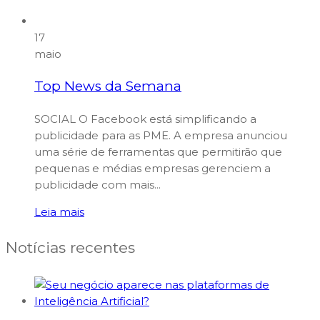
17
maio
Top News da Semana
SOCIAL O Facebook está simplificando a
publicidade para as PME. A empresa anunciou
uma série de ferramentas que permitirão que
pequenas e médias empresas gerenciem a
publicidade com mais...
Leia mais
Notícias recentes