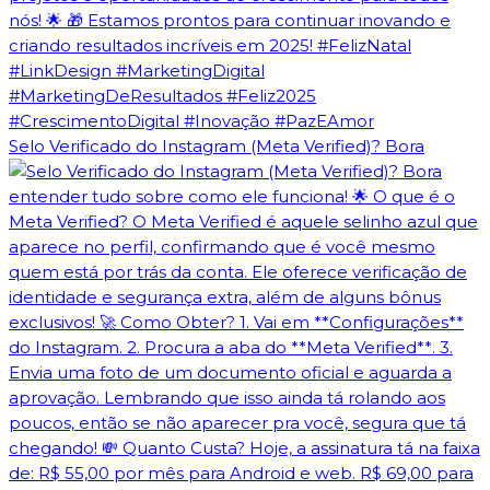
Selo Verificado do Instagram (Meta Verified)? Bora