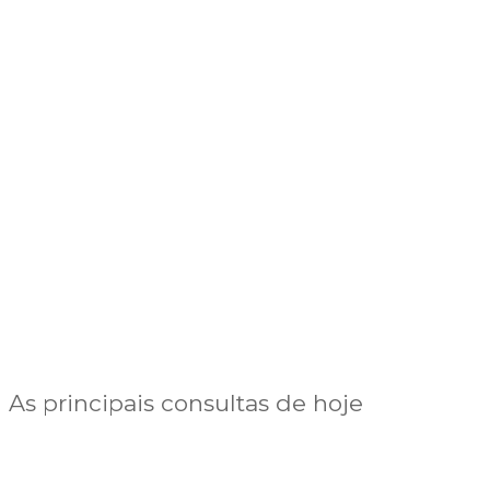
As principais consultas de hoje