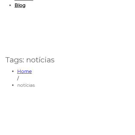
Blog
Tags: notícias
Home
/
notícias