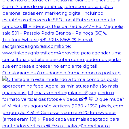
O Instagram está mudando a forma como os posts ap