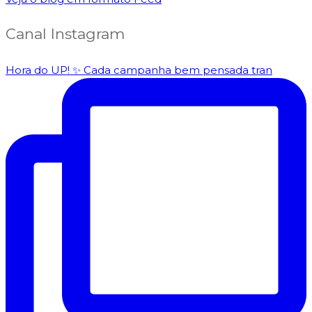
Canal Instagram
Hora do UP! ✨️ Cada campanha bem pensada tran