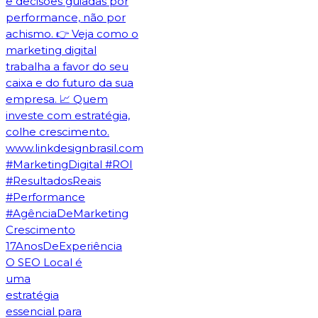
O SEO Local é
uma
estratégia
essencial para