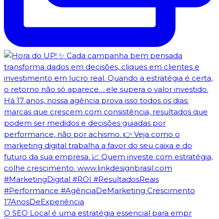
O SEO Local é uma estratégia essencial para empr