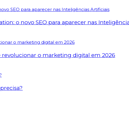
on: o novo SEO para aparecer nas Inteligências 
revolucionar o marketing digital em 2026
precisa?