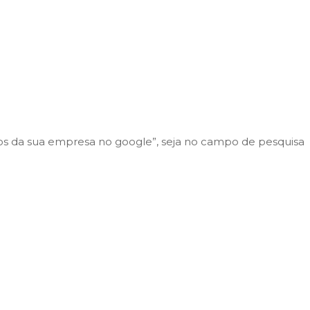
os da sua empresa no google”, seja no campo de pesquisa