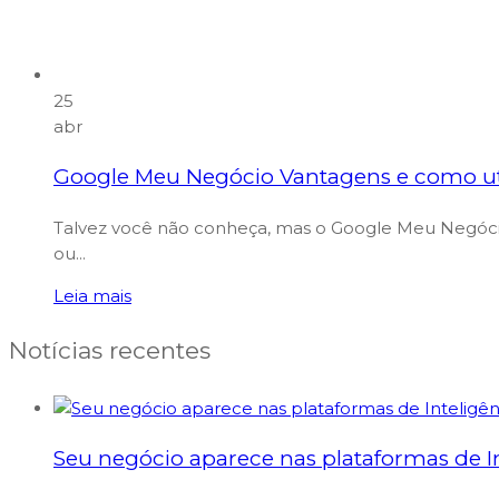
25
abr
Google Meu Negócio Vantagens e como uti
Talvez você não conheça, mas o Google Meu Negócio
ou...
Leia mais
Notícias recentes
Seu negócio aparece nas plataformas de Int