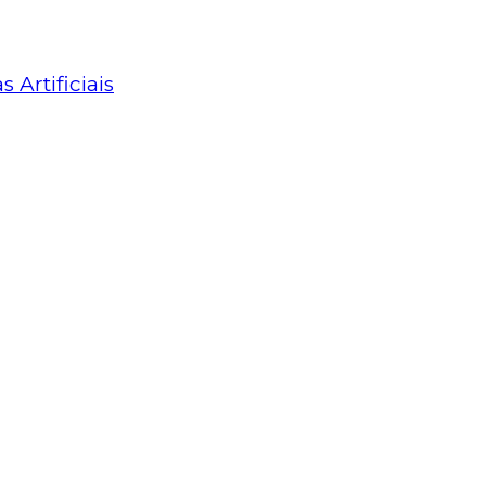
Artificiais