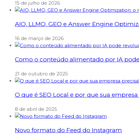
15 de julho de 2026
AIO, LLMO, GEO e Answer Engine Optimizati
16 de março de 2026
Como o conteúdo alimentado por IA pode 
21 de outubro de 2025
O que é SEO Local e por que sua empresa 
8 de abril de 2025
Novo formato do Feed do Instagram