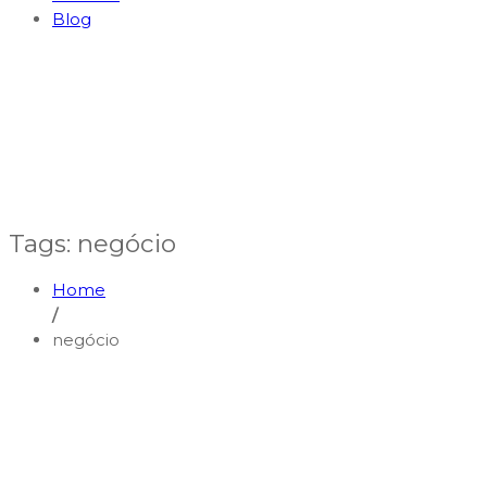
Blog
Tags: negócio
Home
/
negócio