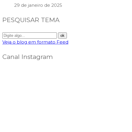
29 de janeiro de 2025
PESQUISAR TEMA
Veja o blog em formato Feed
Canal Instagram