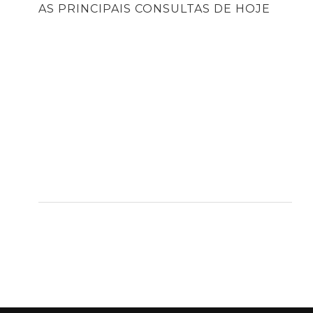
AS PRINCIPAIS CONSULTAS DE HOJE