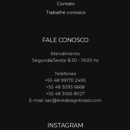
Contato
Trabalhe conosco
FALE CONOSCO
Atendimento
Segunda/Sexta: 8:30 - 19:00 hs
Telefones
+55 48 99170 2495
+55 48 3093 6668
+55 48 3065 8027
E-mail
: sac@linkdesignbrasil.com
INSTAGRAM