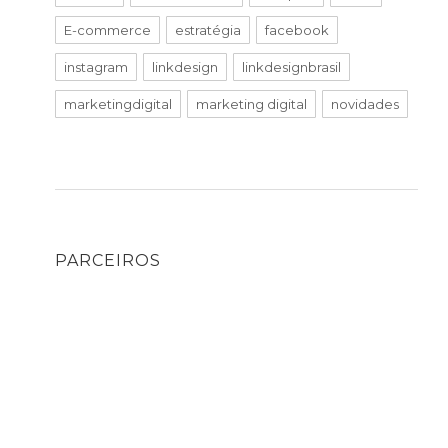
E-commerce
estratégia
facebook
instagram
linkdesign
linkdesignbrasil
marketingdigital
marketing digital
novidades
PARCEIROS