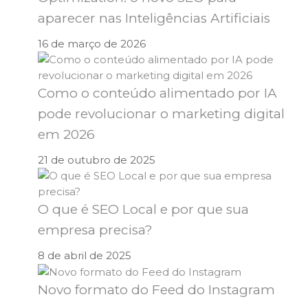
aparecer nas Inteligências Artificiais
16 de março de 2026
Como o conteúdo alimentado por IA
pode revolucionar o marketing digital
em 2026
21 de outubro de 2025
O que é SEO Local e por que sua
empresa precisa?
8 de abril de 2025
Novo formato do Feed do Instagram