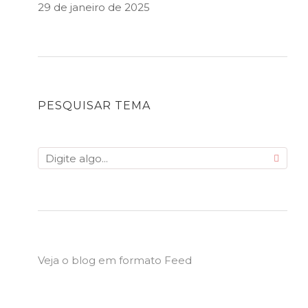
29 de janeiro de 2025
PESQUISAR TEMA
Veja o blog em formato Feed