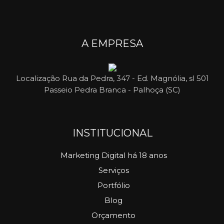
A EMPRESA
Localização
Rua da Pedra, 347 - Ed. Magnólia, sl 501
Passeio Pedra Branca - Palhoça (SC)
INSTITUCIONAL
Marketing Digital há 18 anos
Serviços
Portfólio
Blog
Orçamento