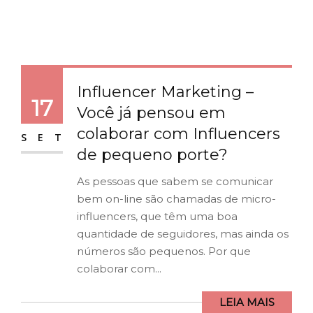
Influencer Marketing –
17
Você já pensou em
colaborar com Influencers
SET
de pequeno porte?
As pessoas que sabem se comunicar
bem on-line são chamadas de micro-
influencers, que têm uma boa
quantidade de seguidores, mas ainda os
números são pequenos. Por que
colaborar com...
LEIA MAIS