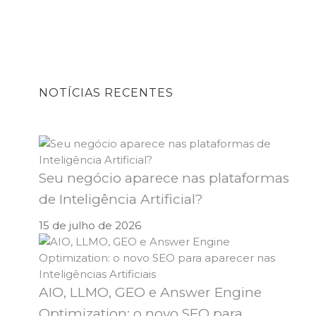
NOTÍCIAS RECENTES
Seu negócio aparece nas plataformas
de Inteligência Artificial?
15 de julho de 2026
AIO, LLMO, GEO e Answer Engine
Optimization: o novo SEO para