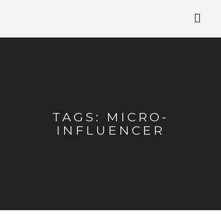
TAGS: MICRO-
INFLUENCER