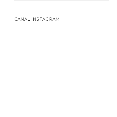
CANAL INSTAGRAM