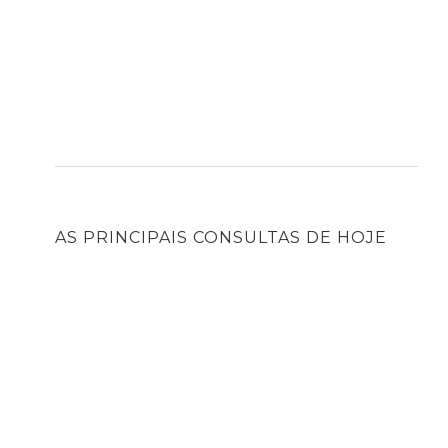
AS PRINCIPAIS CONSULTAS DE HOJE