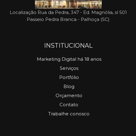
Localização
Rua da Pedra, 347 - Ed. Magnólia, sl 501
Passeio Pedra Branca - Palhoça (SC)
INSTITUCIONAL
Marketing Digital há 18 anos
Serviços
Portfólio
Blog
Orçamento
Contato
Trabalhe conosco