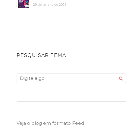
29 de janeiro de 2025
PESQUISAR TEMA
Veja o blog em formato Feed