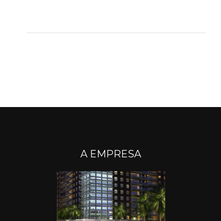
A EMPRESA