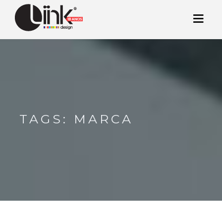
TAGS: MARCA