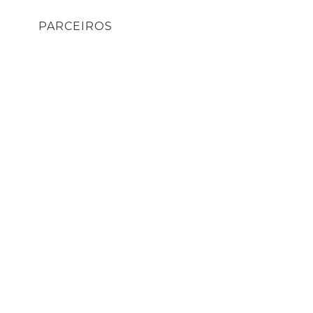
PARCEIROS