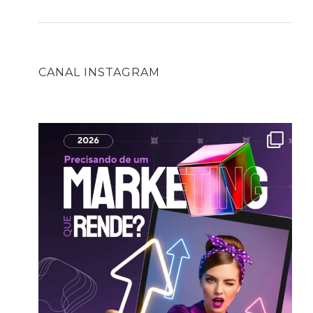
CANAL INSTAGRAM