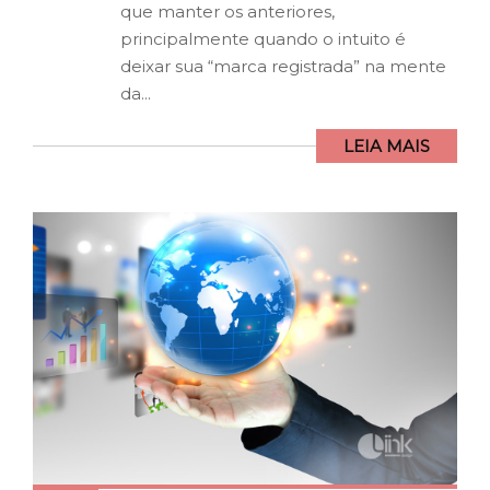
que manter os anteriores,
principalmente quando o intuito é
deixar sua “marca registrada” na mente
da...
LEIA MAIS