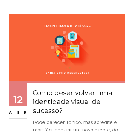
Como desenvolver uma
12
identidade visual de
sucesso?
ABR
Pode parecer irônico, mas acredite é
mais fácil adquirir um novo cliente, do