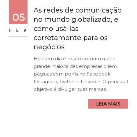
As redes de comunicação
05
no mundo globalizado, e
como usá-las
FEV
corretamente para os
negócios.
Hoje em dia é muito comum que a
grande maioria das empresas criem
páginas com perfis no Facebook,
Instagram, Twitter e Linkedin. O principal
objetivo é divulgar suas marcas...
LEIA MAIS