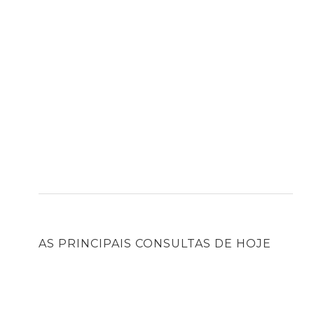
AS PRINCIPAIS CONSULTAS DE HOJE