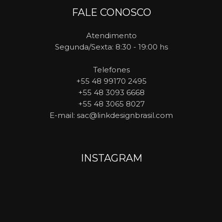
FALE CONOSCO
Atendimento
Segunda/Sexta: 8:30 - 19:00 hs
Telefones
+55 48 99170 2495
+55 48 3093 6668
+55 48 3065 8027
E-mail
: sac@linkdesignbrasil.com
INSTAGRAM