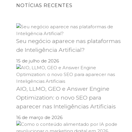
NOTÍCIAS RECENTES
Seu negócio aparece nas plataformas
de Inteligência Artificial?
15 de julho de 2026
AIO, LLMO, GEO e Answer Engine
Optimization: o novo SEO para
aparecer nas Inteligências Artificiais
16 de março de 2026