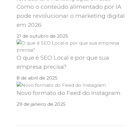
Como o conteúdo alimentado por IA
pode revolucionar o marketing digital
em 2026
21 de outubro de 2025
O que é SEO Local e por que sua
empresa precisa?
8 de abril de 2025
Novo formato do Feed do Instagram
29 de janeiro de 2025