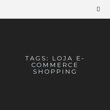
TAGS: LOJA E-
COMMERCE
SHOPPING