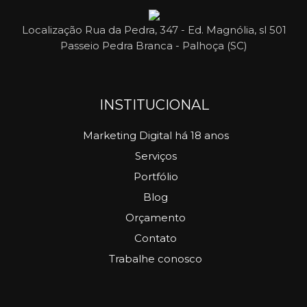
Localização
Rua da Pedra, 347 - Ed. Magnólia, sl 501
Passeio Pedra Branca - Palhoça (SC)
INSTITUCIONAL
Marketing Digital há 18 anos
Serviços
Portfólio
Blog
Orçamento
Contato
Trabalhe conosco