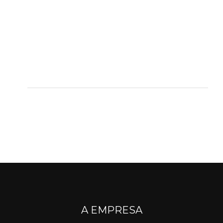
A EMPRESA