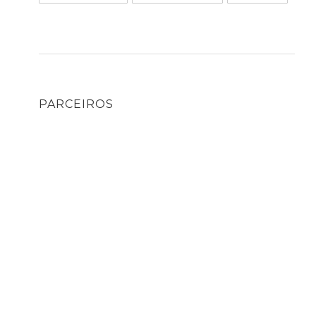
PARCEIROS