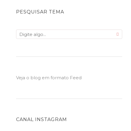
PESQUISAR TEMA
Veja o blog em formato Feed
CANAL INSTAGRAM