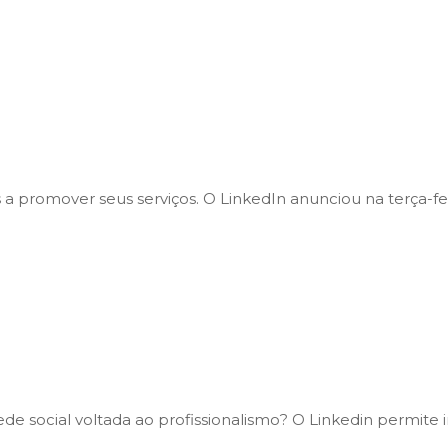
 a promover seus serviços. O LinkedIn anunciou na terça-fe
de social voltada ao profissionalismo? O Linkedin permite i