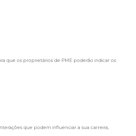
ira que os proprietários de PME poderão indicar os
nterações que podem influenciar a sua carreira,