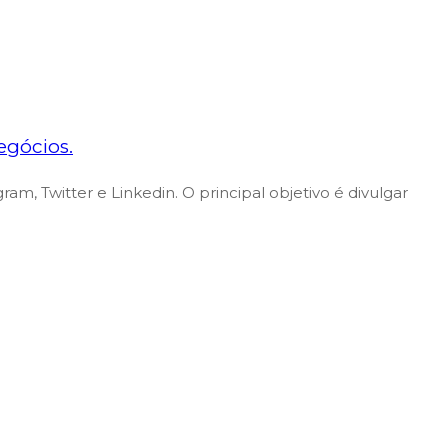
egócios.
 Twitter e Linkedin. O principal objetivo é divulgar