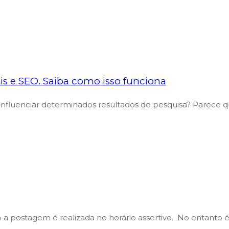
is e SEO. Saiba como isso funciona
nfluenciar determinados resultados de pesquisa? Parece qu
 postagem é realizada no horário assertivo. No entanto é