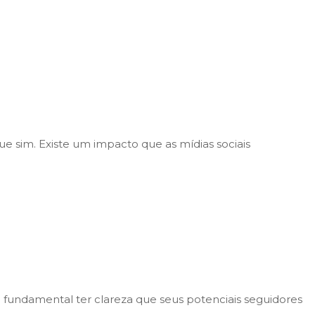
e sim. Existe um impacto que as mídias sociais
 fundamental ter clareza que seus potenciais seguidores