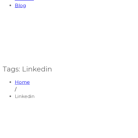
Blog
Tags: Linkedin
Home
/
Linkedin