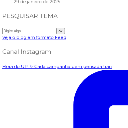
29 de janeiro de 2025
PESQUISAR TEMA
Veja o blog em formato Feed
Canal Instagram
Hora do UP! ✨️ Cada campanha bem pensada tran