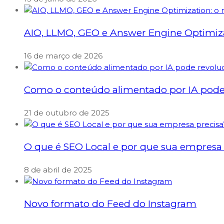
AIO, LLMO, GEO e Answer Engine Optimizati
16 de março de 2026
Como o conteúdo alimentado por IA pode 
21 de outubro de 2025
O que é SEO Local e por que sua empresa 
8 de abril de 2025
Novo formato do Feed do Instagram