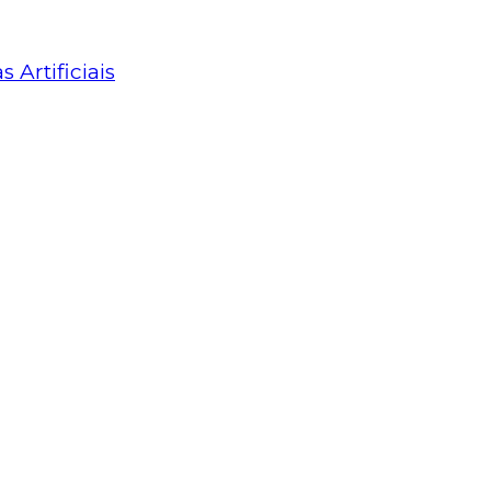
Artificiais