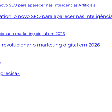
on: o novo SEO para aparecer nas Inteligências 
revolucionar o marketing digital em 2026
precisa?