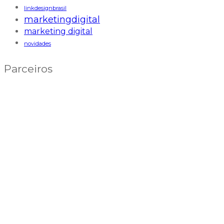
linkdesignbrasil
marketingdigital
marketing digital
novidades
Parceiros