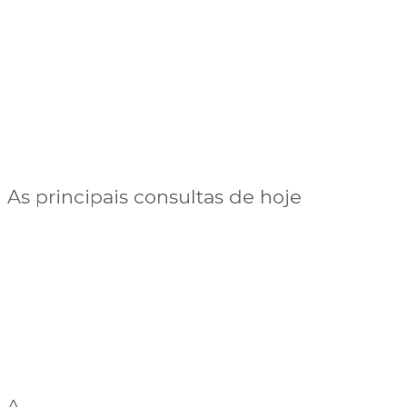
As principais consultas de hoje
A