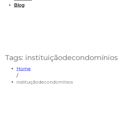
Blog
Tags: instituiçãodecondomínios
Home
/
instituiçãodecondomínios