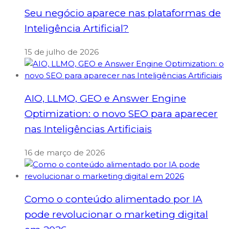
Seu negócio aparece nas plataformas de
Inteligência Artificial?
15 de julho de 2026
AIO, LLMO, GEO e Answer Engine
Optimization: o novo SEO para aparecer
nas Inteligências Artificiais
16 de março de 2026
Como o conteúdo alimentado por IA
pode revolucionar o marketing digital