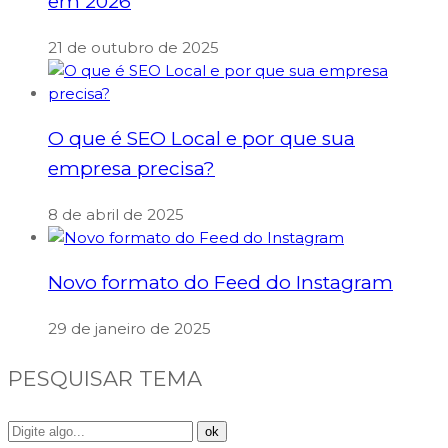
em 2026
21 de outubro de 2025
O que é SEO Local e por que sua
empresa precisa?
8 de abril de 2025
Novo formato do Feed do Instagram
29 de janeiro de 2025
PESQUISAR TEMA