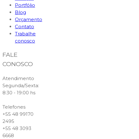
Portfólio
Blog
Orçamento
Contato
Trabalhe
conosco
FALE
CONOSCO
Atendimento
Segunda/Sexta:
8:30 - 19:00 hs
Telefones
+55 48 99170
2495
+55 48 3093
6668