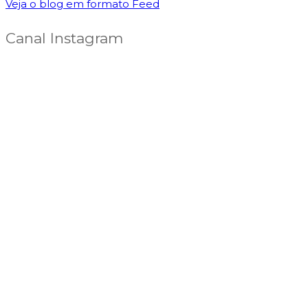
Veja o blog em formato Feed
Canal Instagram