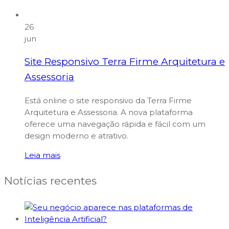
26
jun
Site Responsivo Terra Firme Arquitetura e
Assessoria
Está online o site responsivo da Terra Firme
Arquitetura e Assessoria. A nova plataforma
oferece uma navegação rápida e fácil com um
design moderno e atrativo.
Leia mais
Notícias recentes