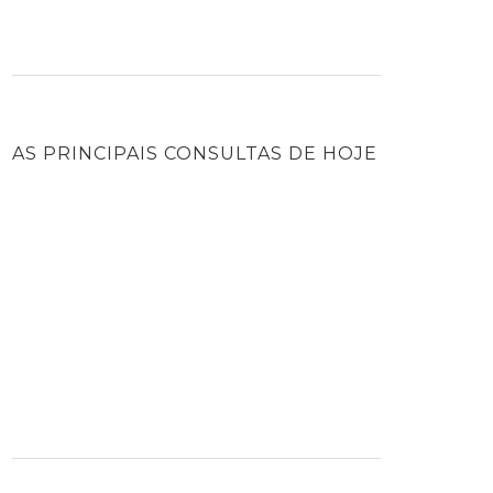
AS PRINCIPAIS CONSULTAS DE HOJE