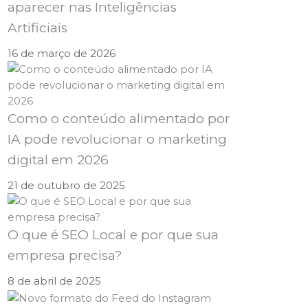
aparecer nas Inteligências
Artificiais
16 de março de 2026
Como o conteúdo alimentado por
IA pode revolucionar o marketing
digital em 2026
21 de outubro de 2025
O que é SEO Local e por que sua
empresa precisa?
8 de abril de 2025