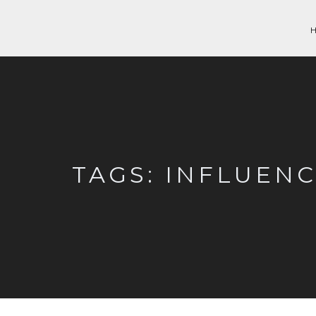
TAGS: INFLUENC