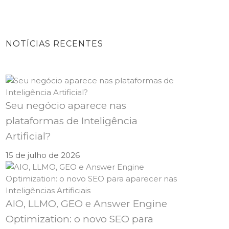
NOTÍCIAS RECENTES
Seu negócio aparece nas
plataformas de Inteligência
Artificial?
15 de julho de 2026
AIO, LLMO, GEO e Answer Engine
Optimization: o novo SEO para