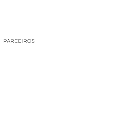
PARCEIROS