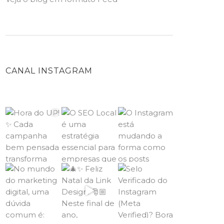
CANAL INSTAGRAM