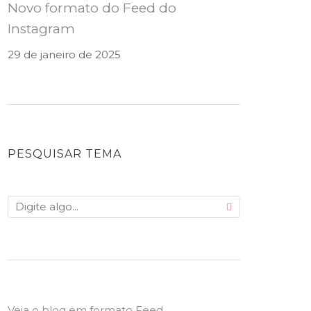
Novo formato do Feed do
Instagram
29 de janeiro de 2025
PESQUISAR TEMA
Veja o blog em formato Feed