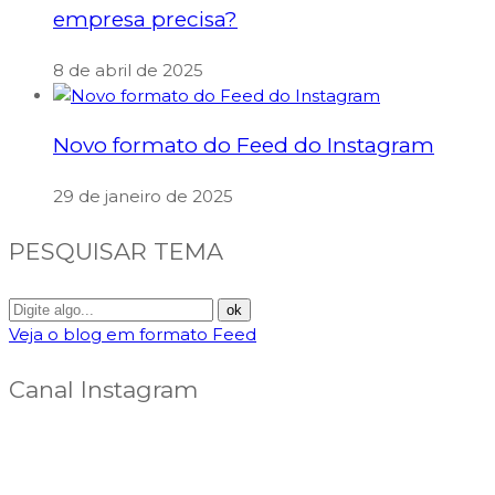
empresa precisa?
8 de abril de 2025
Novo formato do Feed do Instagram
29 de janeiro de 2025
PESQUISAR TEMA
Veja o blog em formato Feed
Canal Instagram