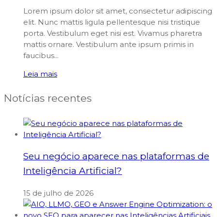
Lorem ipsum dolor sit amet, consectetur adipiscing
elit. Nunc mattis ligula pellentesque nisi tristique
porta. Vestibulum eget nisi est. Vivamus pharetra
mattis ornare. Vestibulum ante ipsum primis in
faucibus...
Leia mais
Notícias recentes
Seu negócio aparece nas plataformas de
Inteligência Artificial?
15 de julho de 2026