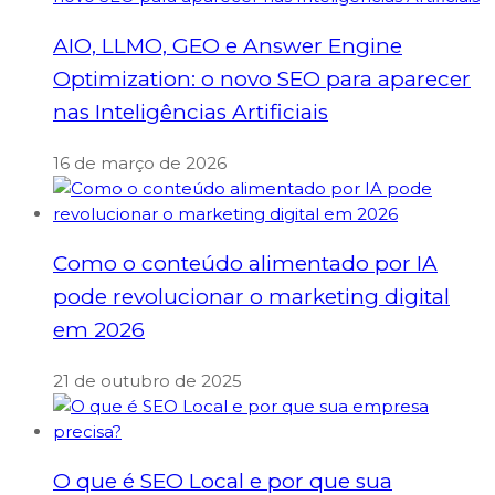
AIO, LLMO, GEO e Answer Engine
Optimization: o novo SEO para aparecer
nas Inteligências Artificiais
16 de março de 2026
Como o conteúdo alimentado por IA
pode revolucionar o marketing digital
em 2026
21 de outubro de 2025
O que é SEO Local e por que sua