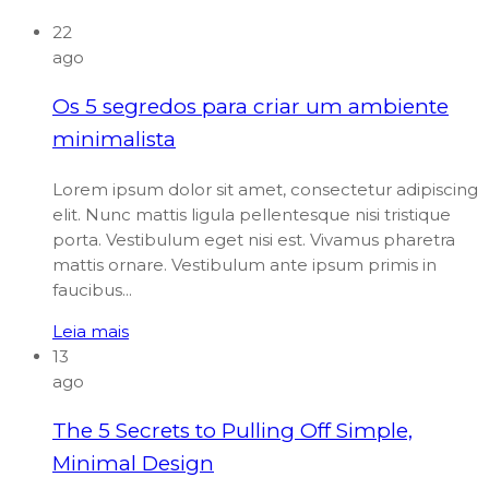
22
ago
Os 5 segredos para criar um ambiente
minimalista
Lorem ipsum dolor sit amet, consectetur adipiscing
elit. Nunc mattis ligula pellentesque nisi tristique
porta. Vestibulum eget nisi est. Vivamus pharetra
mattis ornare. Vestibulum ante ipsum primis in
faucibus...
Leia mais
13
ago
The 5 Secrets to Pulling Off Simple,
Minimal Design