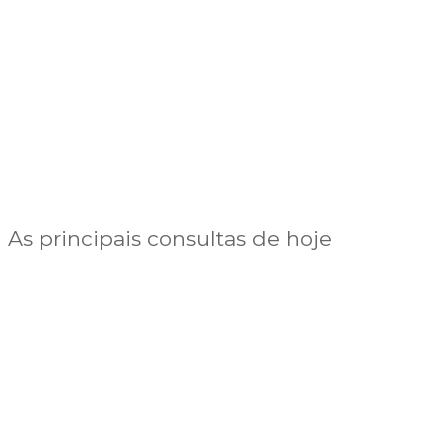
As principais consultas de hoje