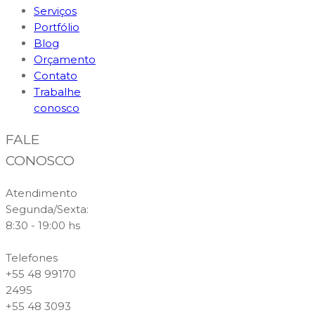
Serviços
Portfólio
Blog
Orçamento
Contato
Trabalhe
conosco
FALE
CONOSCO
Atendimento
Segunda/Sexta:
8:30 - 19:00 hs
Telefones
+55 48 99170
2495
+55 48 3093