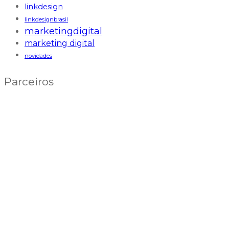
linkdesign
linkdesignbrasil
marketingdigital
marketing digital
novidades
Parceiros