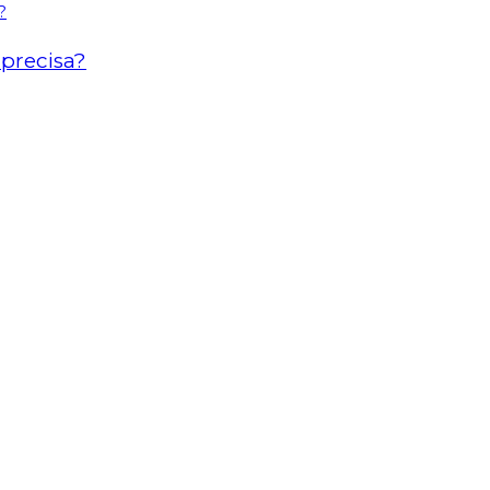
precisa?