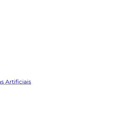
Artificiais