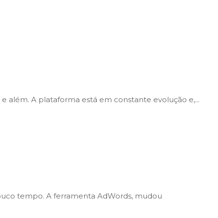
e além. A plataforma está em constante evolução e,...
 pouco tempo. A ferramenta AdWords, mudou