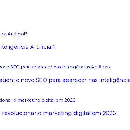
eligência Artificial?
on: o novo SEO para aparecer nas Inteligências 
revolucionar o marketing digital em 2026