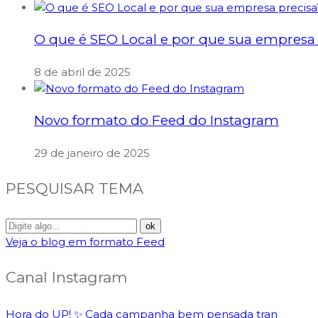
O que é SEO Local e por que sua empresa 
8 de abril de 2025
Novo formato do Feed do Instagram
29 de janeiro de 2025
PESQUISAR TEMA
Veja o blog em formato Feed
Canal Instagram
Hora do UP! ✨️ Cada campanha bem pensada tran