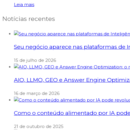
Leia mais
Notícias recentes
Seu negócio aparece nas plataformas de Int
15 de julho de 2026
AIO, LLMO, GEO e Answer Engine Optimizati
16 de março de 2026
Como o conteúdo alimentado por IA pode 
21 de outubro de 2025