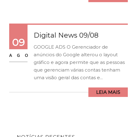
Digital News 09/08
09
GOOGLE ADS⁠ O Gerenciador de
anúncios do Google alterou o layout
AGO
gráfico e agora permite que as pessoas
que gerenciam várias contas tenham
uma visão geral das contas e...
LEIA MAIS