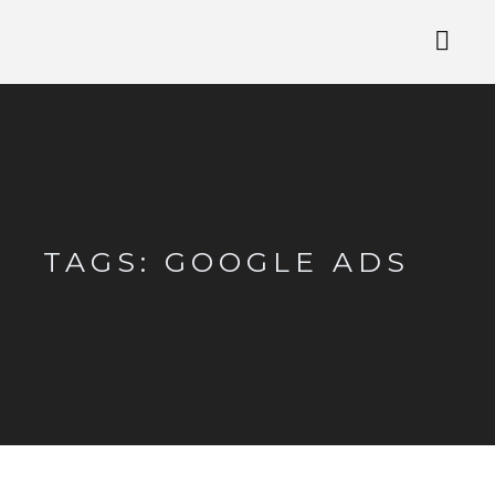
TAGS: GOOGLE ADS