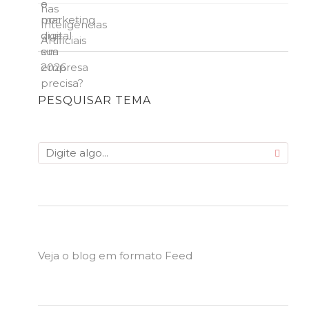
PESQUISAR TEMA
Veja o blog em formato Feed