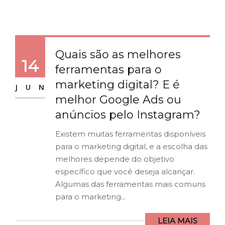
Quais são as melhores
14
ferramentas para o
marketing digital? E é
JUN
melhor Google Ads ou
anúncios pelo Instagram?
Existem muitas ferramentas disponíveis
para o marketing digital, e a escolha das
melhores depende do objetivo
específico que você deseja alcançar.
Algumas das ferramentas mais comuns
para o marketing...
LEIA MAIS