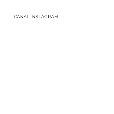
CANAL INSTAGRAM