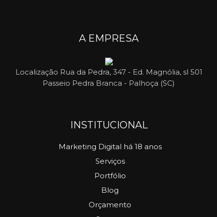
A EMPRESA
Localização
Rua da Pedra, 347 - Ed. Magnólia, sl 501
Passeio Pedra Branca - Palhoça (SC)
INSTITUCIONAL
Marketing Digital há 18 anos
Serviços
Portfólio
Blog
Orçamento