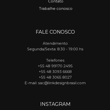
Contato
Trabalhe conosco
FALE CONOSCO
Atendimento
Segunda/Sexta: 8:30 - 19:00 hs
Telefones
+55 48 99170 2495
+55 48 3093 6668
+55 48 3065 8027
E-mail
: sac@linkdesignbrasil.com
INSTAGRAM