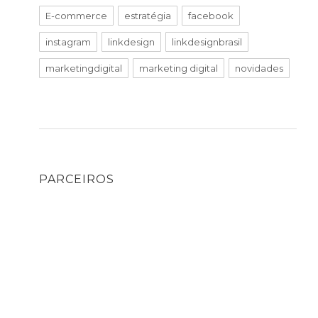
E-commerce
estratégia
facebook
instagram
linkdesign
linkdesignbrasil
marketingdigital
marketing digital
novidades
PARCEIROS