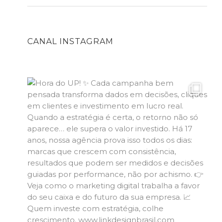
CANAL INSTAGRAM