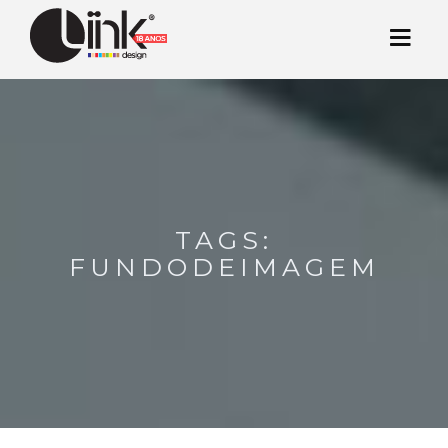
TAGS:
FUNDODEIMAGEM