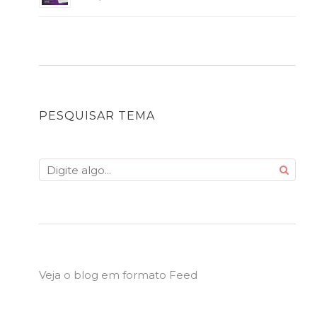
PESQUISAR TEMA
Veja o blog em formato Feed