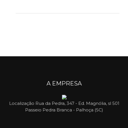
A EMPRESA
Localização
Rua da Pedra, 347 - Ed. Magnólia, sl 501
Passeio Pedra Branca - Palhoça (SC)