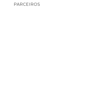
PARCEIROS