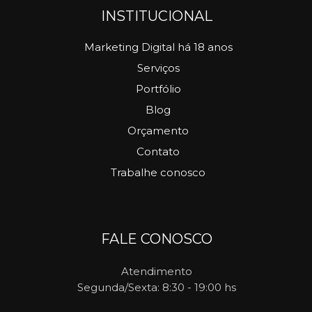
INSTITUCIONAL
Marketing Digital há 18 anos
Serviços
Portfólio
Blog
Orçamento
Contato
Trabalhe conosco
FALE CONOSCO
Atendimento
Segunda/Sexta: 8:30 - 19:00 hs