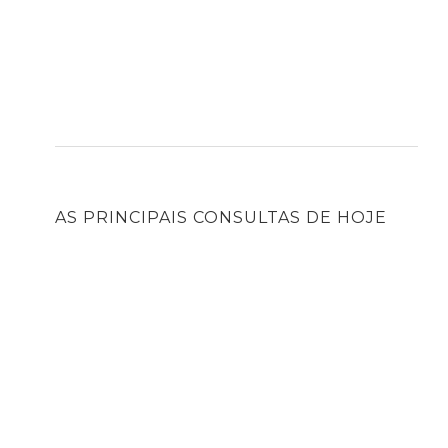
AS PRINCIPAIS CONSULTAS DE HOJE