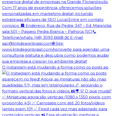
O Instagram está mudando a forma como os posts ap