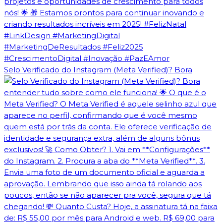
Selo Verificado do Instagram (Meta Verified)? Bora