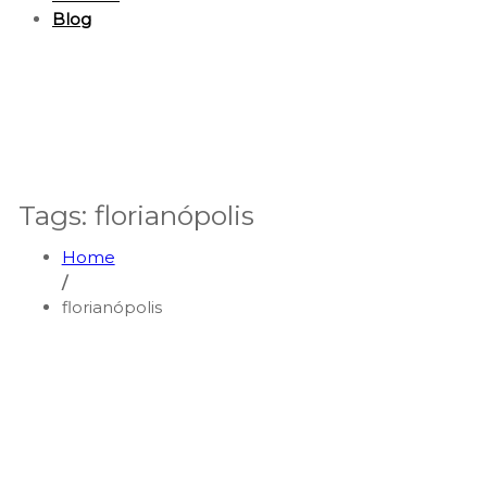
Blog
Tags: florianópolis
Home
/
florianópolis