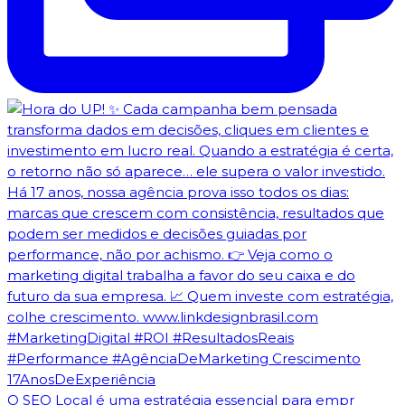
O SEO Local é uma estratégia essencial para empr