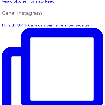
Veja o blog em formato Feed
Canal Instagram
Hora do UP! ✨️ Cada campanha bem pensada tran