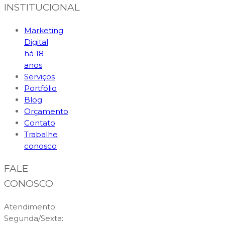
INSTITUCIONAL
Marketing
Digital
há 18
anos
Serviços
Portfólio
Blog
Orçamento
Contato
Trabalhe
conosco
FALE
CONOSCO
Atendimento
Segunda/Sexta: