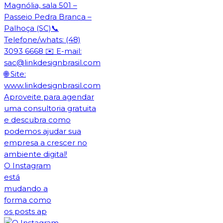
O Instagram
está
mudando a
forma como
os posts ap