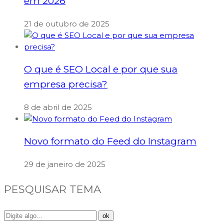
em 2026
21 de outubro de 2025
O que é SEO Local e por que sua
empresa precisa?
8 de abril de 2025
Novo formato do Feed do Instagram
29 de janeiro de 2025
PESQUISAR TEMA