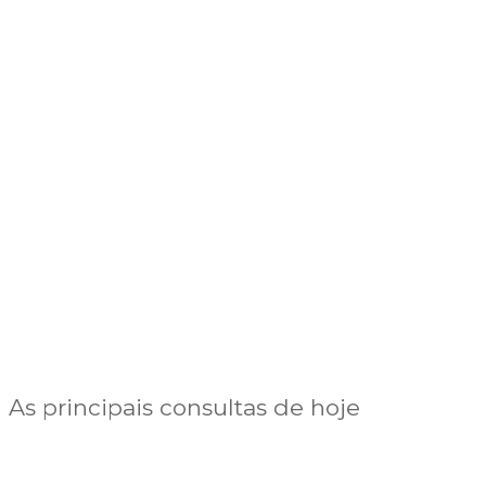
As principais consultas de hoje