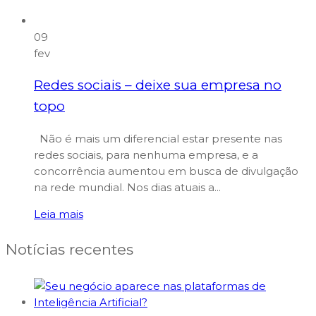
09
fev
Redes sociais – deixe sua empresa no
topo
Não é mais um diferencial estar presente nas
redes sociais, para nenhuma empresa, e a
concorrência aumentou em busca de divulgação
na rede mundial. Nos dias atuais a...
Leia mais
Notícias recentes