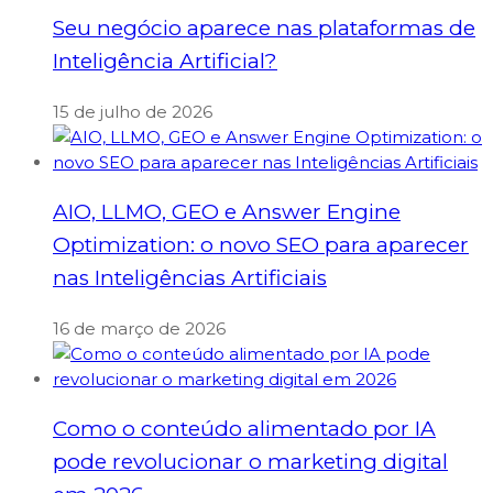
Seu negócio aparece nas plataformas de
Inteligência Artificial?
15 de julho de 2026
AIO, LLMO, GEO e Answer Engine
Optimization: o novo SEO para aparecer
nas Inteligências Artificiais
16 de março de 2026
Como o conteúdo alimentado por IA
pode revolucionar o marketing digital