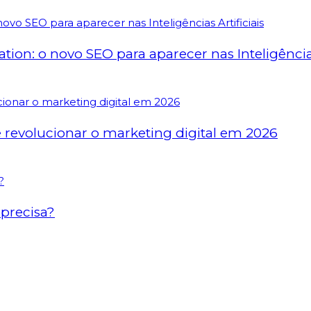
on: o novo SEO para aparecer nas Inteligências 
revolucionar o marketing digital em 2026
precisa?