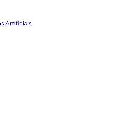
Artificiais