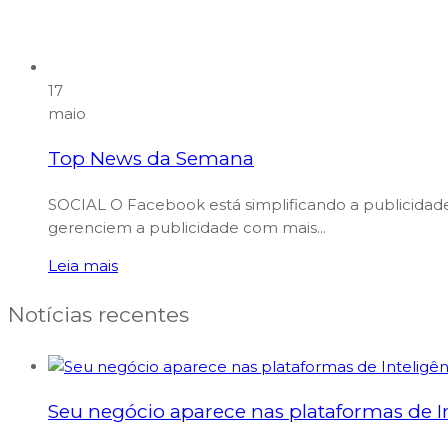
17
maio
Top News da Semana
SOCIAL O Facebook está simplificando a publicida
gerenciem a publicidade com mais...
Leia mais
Notícias recentes
Seu negócio aparece nas plataformas de Int