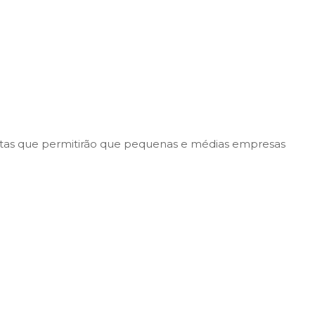
ntas que permitirão que pequenas e médias empresas