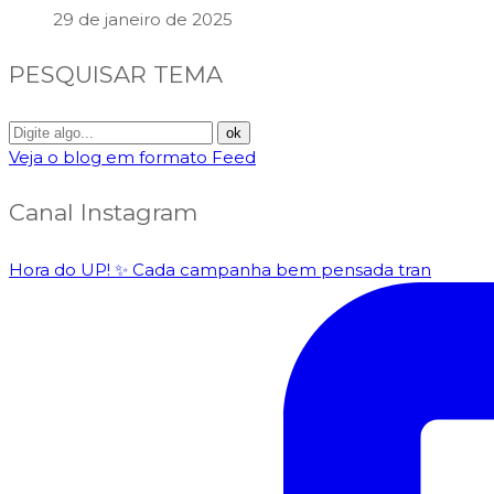
29 de janeiro de 2025
PESQUISAR TEMA
Veja o blog em formato Feed
Canal Instagram
Hora do UP! ✨️ Cada campanha bem pensada tran