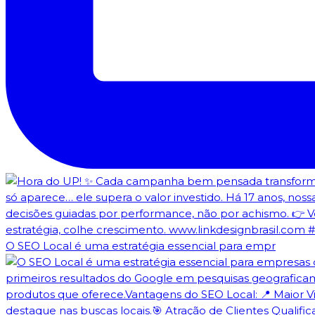
O SEO Local é uma estratégia essencial para empr