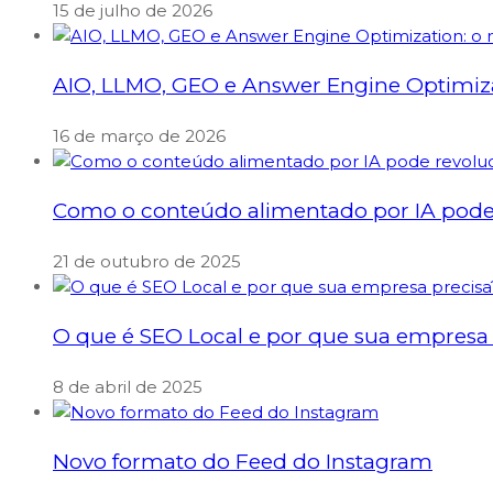
15 de julho de 2026
AIO, LLMO, GEO e Answer Engine Optimizati
16 de março de 2026
Como o conteúdo alimentado por IA pode 
21 de outubro de 2025
O que é SEO Local e por que sua empresa 
8 de abril de 2025
Novo formato do Feed do Instagram