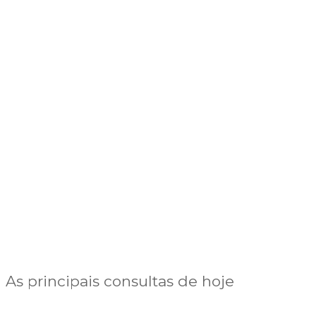
As principais consultas de hoje