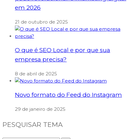
em 2026
21 de outubro de 2025
O que é SEO Local e por que sua
empresa precisa?
8 de abril de 2025
Novo formato do Feed do Instagram
29 de janeiro de 2025
PESQUISAR TEMA