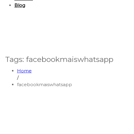
Blog
Tags: facebookmaiswhatsapp
Home
/
facebookmaiswhatsapp