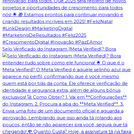
Selo Verificado do Instagram (Meta Verified)? Bora