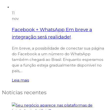
11
nov
Facebook + WhatsApp Em breve a
integração será realidade!
Em breve, a possibilidade de conectar sua página
do Facebook a um número do WhatsApp
também chegará ao Brasil. Enquanto esperamos
que a função esteja gradualmente disponível no
paìs,...
Leia mais
Notícias recentes