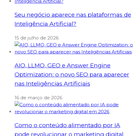
Seu negócio aparece nas plataformas de
Inteligência Artificial?
15 de julho de 2026
AIO, LLMO, GEO e Answer Engine
Optimization: o novo SEO para aparecer
nas Inteligências Artificiais
16 de março de 2026
Como o conteúdo alimentado por IA
pode revolucionar o marketing digital