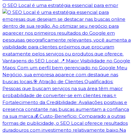
O SEO Local é uma estratégia essencial para empr