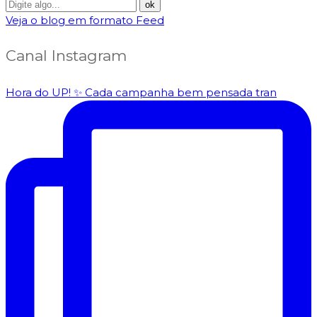
Veja o blog em formato Feed
Canal Instagram
Hora do UP! ✨️ Cada campanha bem pensada tran