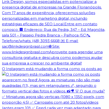
O Instagram está mudando a forma como os posts ap